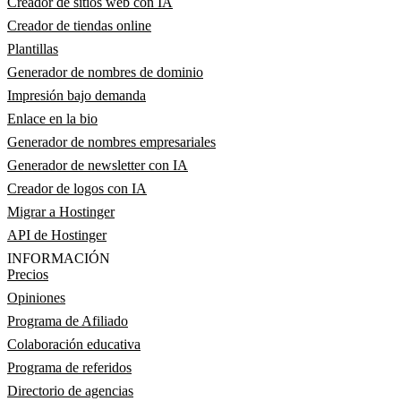
Creador de sitios web con IA
Creador de tiendas online
Plantillas
Generador de nombres de dominio
Impresión bajo demanda
Enlace en la bio
Generador de nombres empresariales
Generador de newsletter con IA
Creador de logos con IA
Migrar a Hostinger
API de Hostinger
INFORMACIÓN
Precios
Opiniones
Programa de Afiliado
Colaboración educativa
Programa de referidos
Directorio de agencias