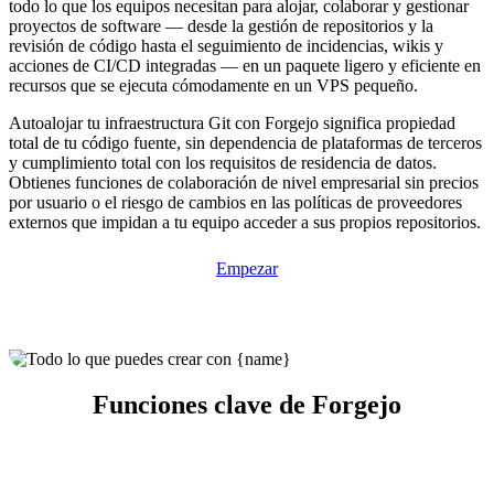
todo lo que los equipos necesitan para alojar, colaborar y gestionar
proyectos de software — desde la gestión de repositorios y la
revisión de código hasta el seguimiento de incidencias, wikis y
acciones de CI/CD integradas — en un paquete ligero y eficiente en
recursos que se ejecuta cómodamente en un VPS pequeño.
Autoalojar tu infraestructura Git con Forgejo significa propiedad
total de tu código fuente, sin dependencia de plataformas de terceros
y cumplimiento total con los requisitos de residencia de datos.
Obtienes funciones de colaboración de nivel empresarial sin precios
por usuario o el riesgo de cambios en las políticas de proveedores
externos que impidan a tu equipo acceder a sus propios repositorios.
Empezar
Funciones clave de Forgejo