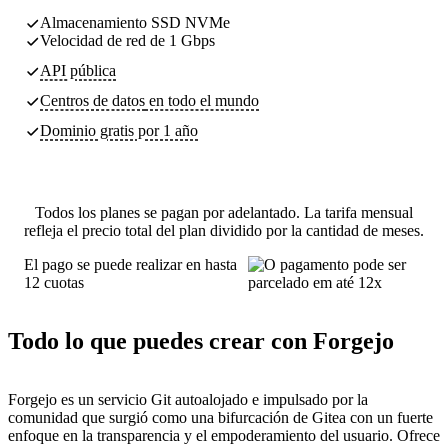
Almacenamiento SSD NVMe
Velocidad de red de 1 Gbps
API pública
Centros de datos
en todo el mundo
Dominio gratis por 1 año
Todos los planes se pagan por adelantado. La tarifa mensual
refleja el precio total del plan dividido por la cantidad de meses.
El pago se puede realizar en hasta
12 cuotas
Todo lo que puedes crear con Forgejo
Forgejo es un servicio Git autoalojado e impulsado por la
comunidad que surgió como una bifurcación de Gitea con un fuerte
enfoque en la transparencia y el empoderamiento del usuario. Ofrece