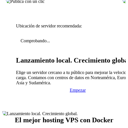
Ubicación de servidor recomendada:
Comprobando...
Lanzamiento local. Crecimiento globa
Elige un servidor cercano a tu público para mejorar la velocid
carga. Contamos con centros de datos en Norteamérica, Europ
Asia y Sudamérica.
Empezar
El mejor hosting VPS con Docker