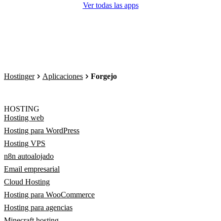
Ver todas las apps
Hostinger
Aplicaciones
Forgejo
HOSTING
Hosting web
Hosting para WordPress
Hosting VPS
n8n autoalojado
Email empresarial
Cloud Hosting
Hosting para WooCommerce
Hosting para agencias
Minecraft hosting