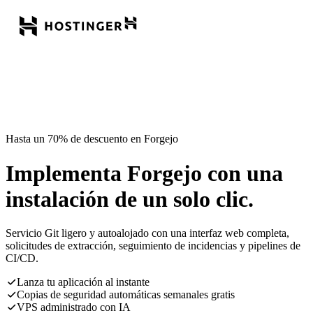
Hasta un 70% de descuento en Forgejo
Implementa Forgejo con una
instalación de un solo clic.
Servicio Git ligero y autoalojado con una interfaz web completa,
solicitudes de extracción, seguimiento de incidencias y pipelines de
CI/CD.
Lanza tu aplicación al instante
Copias de seguridad automáticas semanales gratis
VPS administrado con IA