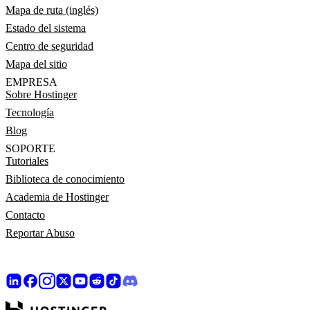
Mapa de ruta (inglés)
Estado del sistema
Centro de seguridad
Mapa del sitio
EMPRESA
Sobre Hostinger
Tecnología
Blog
SOPORTE
Tutoriales
Biblioteca de conocimiento
Academia de Hostinger
Contacto
Reportar Abuso