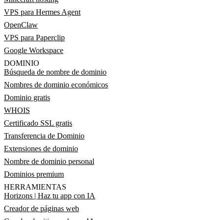
VPS para Hermes Agent
OpenClaw
VPS para Paperclip
Google Workspace
DOMINIO
Búsqueda de nombre de dominio
Nombres de dominio económicos
Dominio gratis
WHOIS
Certificado SSL gratis
Transferencia de Dominio
Extensiones de dominio
Nombre de dominio personal
Dominios premium
HERRAMIENTAS
Horizons | Haz tu app con IA
Creador de páginas web