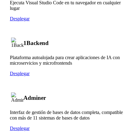
Ejecuta Visual Studio Code en tu navegador en cualquier
lugar
Desplegar
1Backend
Plataforma autoalojada para crear aplicaciones de IA con
microservicios y microfrontends
Desplegar
Adminer
Interfaz de gestión de bases de datos completa, compatible
con más de 11 sistemas de bases de datos
Desplegar