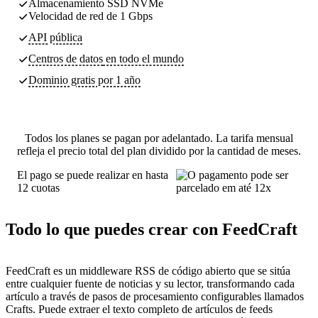
Almacenamiento SSD NVMe
Velocidad de red de 1 Gbps
API pública
Centros de datos
en todo el mundo
Dominio gratis por 1 año
Todos los planes se pagan por adelantado. La tarifa mensual
refleja el precio total del plan dividido por la cantidad de meses.
El pago se puede realizar en hasta
12 cuotas
Todo lo que puedes crear con FeedCraft
FeedCraft es un middleware RSS de código abierto que se sitúa
entre cualquier fuente de noticias y su lector, transformando cada
artículo a través de pasos de procesamiento configurables llamados
Crafts. Puede extraer el texto completo de artículos de feeds