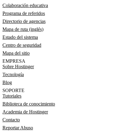
Colaboración educativa
Programa de referidos
Directorio de agencias
Mapa de ruta (inglés)
Estado del sistema
Centro de seguridad
Mapa del sitio
EMPRESA
Sobre Hostinger
Tecnología
Blog
SOPORTE
Tutoriales
Biblioteca de conocimiento
Academia de Hostinger
Contacto
Reportar Abuso