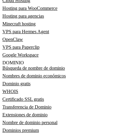
Cloud Hosting
Hosting para WooCommerce
Hosting para agencias
Minecraft hosting
VPS para Hermes Agent
OpenClaw
VPS para Paperclip
Google Workspace
DOMINIO
Búsqueda de nombre de dominio
Nombres de dominio económicos
Dominio gratis
WHOIS
Certificado SSL gratis
Transferencia de Dominio
Extensiones de dominio
Nombre de dominio personal
Dominios premium