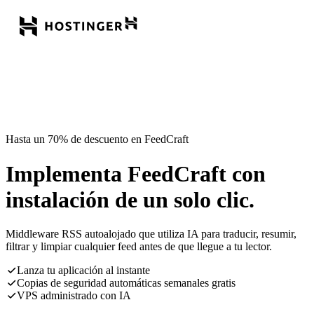
Hasta un 70% de descuento en FeedCraft
Implementa FeedCraft con
instalación de un solo clic.
Middleware RSS autoalojado que utiliza IA para traducir, resumir,
filtrar y limpiar cualquier feed antes de que llegue a tu lector.
Lanza tu aplicación al instante
Copias de seguridad automáticas semanales gratis
VPS administrado con IA