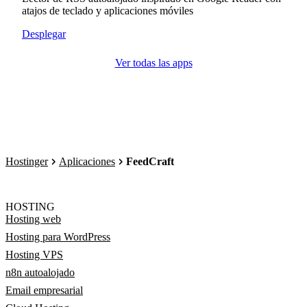
atajos de teclado y aplicaciones móviles
Desplegar
Ver todas las apps
Hostinger
Aplicaciones
FeedCraft
HOSTING
Hosting web
Hosting para WordPress
Hosting VPS
n8n autoalojado
Email empresarial