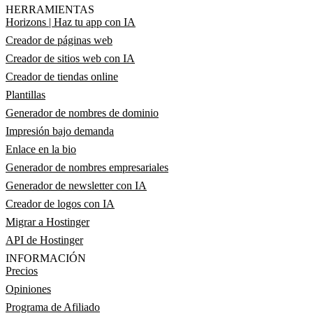
HERRAMIENTAS
Horizons | Haz tu app con IA
Creador de páginas web
Creador de sitios web con IA
Creador de tiendas online
Plantillas
Generador de nombres de dominio
Impresión bajo demanda
Enlace en la bio
Generador de nombres empresariales
Generador de newsletter con IA
Creador de logos con IA
Migrar a Hostinger
API de Hostinger
INFORMACIÓN
Precios
Opiniones
Programa de Afiliado