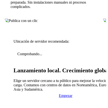
preparada. Sin instalaciones manuales ni procesos
complicados.
Ubicación de servidor recomendada:
Comprobando...
Lanzamiento local. Crecimiento globa
Elige un servidor cercano a tu público para mejorar la velocid
carga. Contamos con centros de datos en Norteamérica, Europ
Asia y Sudamérica.
Empezar