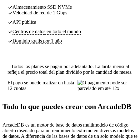
Almacenamiento SSD NVMe
Velocidad de red de 1 Gbps
API pública
Centros de datos
en todo el mundo
Dominio gratis por 1 año
Todos los planes se pagan por adelantado. La tarifa mensual
refleja el precio total del plan dividido por la cantidad de meses.
El pago se puede realizar en hasta
12 cuotas
Todo lo que puedes crear con ArcadeDB
ArcadeDB es un motor de base de datos multimodelo de código
abierto diseñado para un rendimiento extremo en diversos modelos
de datos. A diferencia de las bases de datos de un solo modelo que te