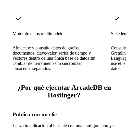
Motor de datos multimodelo
Siete len
Almacene y consulte datos de grafos,
Consulte
documentos, clave-valor, series de tiempo y
Gremlin
vectores dentro de una única base de datos sin
Language
cambiar de herramientas ni sincronizar
use el le
almacenes separados.
datos.
¿Por qué ejecutar ArcadeDB en
Hostinger?
Publica con un clic
Lanza tu aplicación al instante con una configuración ya