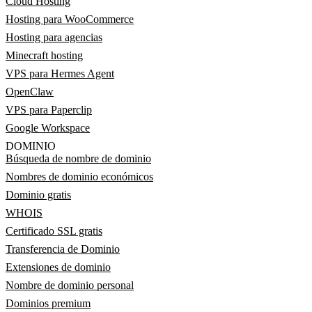
Cloud Hosting
Hosting para WooCommerce
Hosting para agencias
Minecraft hosting
VPS para Hermes Agent
OpenClaw
VPS para Paperclip
Google Workspace
DOMINIO
Búsqueda de nombre de dominio
Nombres de dominio económicos
Dominio gratis
WHOIS
Certificado SSL gratis
Transferencia de Dominio
Extensiones de dominio
Nombre de dominio personal
Dominios premium