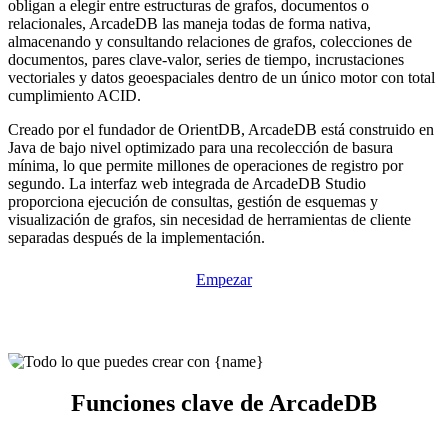
obligan a elegir entre estructuras de grafos, documentos o
relacionales, ArcadeDB las maneja todas de forma nativa,
almacenando y consultando relaciones de grafos, colecciones de
documentos, pares clave-valor, series de tiempo, incrustaciones
vectoriales y datos geoespaciales dentro de un único motor con total
cumplimiento ACID.
Creado por el fundador de OrientDB, ArcadeDB está construido en
Java de bajo nivel optimizado para una recolección de basura
mínima, lo que permite millones de operaciones de registro por
segundo. La interfaz web integrada de ArcadeDB Studio
proporciona ejecución de consultas, gestión de esquemas y
visualización de grafos, sin necesidad de herramientas de cliente
separadas después de la implementación.
Empezar
Funciones clave de ArcadeDB