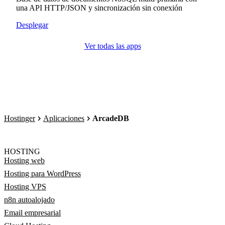
una API HTTP/JSON y sincronización sin conexión
Desplegar
Ver todas las apps
Hostinger
Aplicaciones
ArcadeDB
HOSTING
Hosting web
Hosting para WordPress
Hosting VPS
n8n autoalojado
Email empresarial