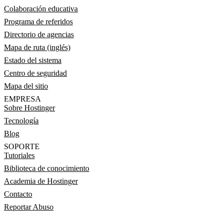
Colaboración educativa
Programa de referidos
Directorio de agencias
Mapa de ruta (inglés)
Estado del sistema
Centro de seguridad
Mapa del sitio
EMPRESA
Sobre Hostinger
Tecnología
Blog
SOPORTE
Tutoriales
Biblioteca de conocimiento
Academia de Hostinger
Contacto
Reportar Abuso