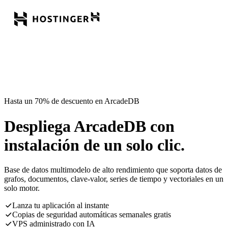
Hasta un 70% de descuento en ArcadeDB
Despliega ArcadeDB con
instalación de un solo clic.
Base de datos multimodelo de alto rendimiento que soporta datos de
grafos, documentos, clave-valor, series de tiempo y vectoriales en un
solo motor.
Lanza tu aplicación al instante
Copias de seguridad automáticas semanales gratis
VPS administrado con IA