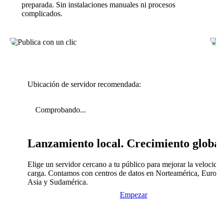
preparada. Sin instalaciones manuales ni procesos
complicados.
Ubicación de servidor recomendada:
Comprobando...
Lanzamiento local. Crecimiento globa
Elige un servidor cercano a tu público para mejorar la velocid
carga. Contamos con centros de datos en Norteamérica, Europ
Asia y Sudamérica.
Empezar