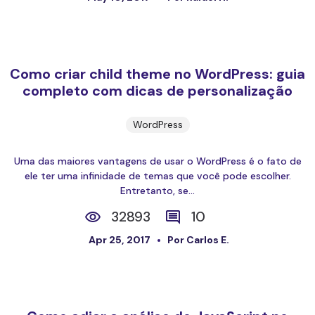
Como criar child theme no WordPress: guia
completo com dicas de personalização
WordPress
Uma das maiores vantagens de usar o WordPress é o fato de
ele ter uma infinidade de temas que você pode escolher.
Entretanto, se...
32893
10
Apr 25, 2017
Por Carlos E.