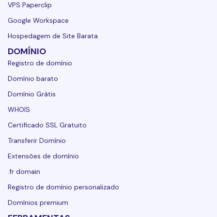
VPS Paperclip
Google Workspace
Hospedagem de Site Barata
DOMÍNIO
Registro de domínio
Domínio barato
Domínio Grátis
WHOIS
Certificado SSL Gratuito
Transferir Domínio
Extensões de domínio
.fr domain
Registro de domínio personalizado
Domínios premium