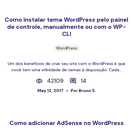
Como instalar tema WordPress pelo painel
de controle, manualmente ou com o WP-
CLI
WordPress
Um dos benefícios de criar seu site com o WordPress é que
você tem uma infinidade de temas à disposição. Cada...
42109
14
May 12, 2017
Por Bruno S.
Como adicionar AdSense no WordPress