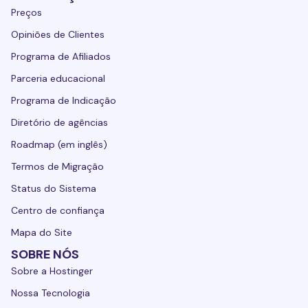
Preços
Opiniões de Clientes
Programa de Afiliados
Parceria educacional
Programa de Indicação
Diretório de agências
Roadmap (em inglês)
Termos de Migração
Status do Sistema
Centro de confiança
Mapa do Site
SOBRE NÓS
Sobre a Hostinger
Nossa Tecnologia