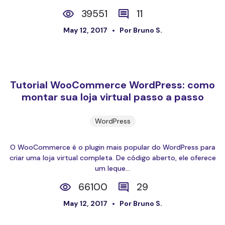
39551
11
May 12, 2017
Por Bruno S.
Tutorial WooCommerce WordPress: como
montar sua loja virtual passo a passo
WordPress
O WooCommerce é o plugin mais popular do WordPress para
criar uma loja virtual completa. De código aberto, ele oferece
um leque...
66100
29
May 12, 2017
Por Bruno S.