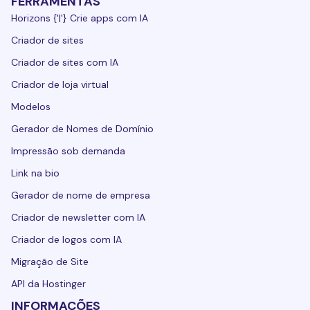
FERRAMENTAS
Horizons {'|'} Crie apps com IA
Criador de sites
Criador de sites com IA
Criador de loja virtual
Modelos
Gerador de Nomes de Domínio
Impressão sob demanda
Link na bio
Gerador de nome de empresa
Criador de newsletter com IA
Criador de logos com IA
Migração de Site
API da Hostinger
INFORMAÇÕES