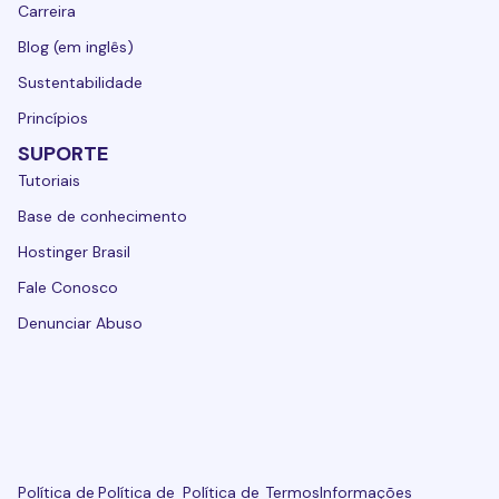
Carreira
Blog (em inglês)
Sustentabilidade
Princípios
SUPORTE
Tutoriais
Base de conhecimento
Hostinger Brasil
Fale Conosco
Denunciar Abuso
Política de
Política de
Política de
Termos
Informações