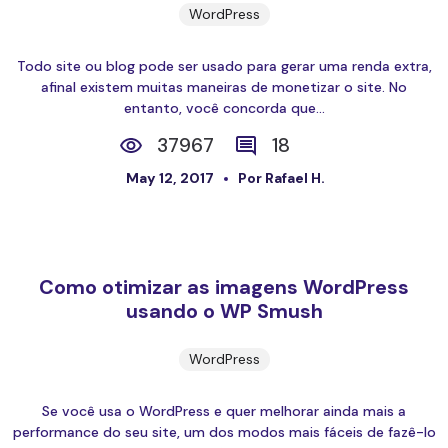
WordPress
Todo site ou blog pode ser usado para gerar uma renda extra,
afinal existem muitas maneiras de monetizar o site. No
entanto, você concorda que...
37967
18
May 12, 2017
Por Rafael H.
Como otimizar as imagens WordPress
usando o WP Smush
WordPress
Se você usa o WordPress e quer melhorar ainda mais a
performance do seu site, um dos modos mais fáceis de fazê-lo