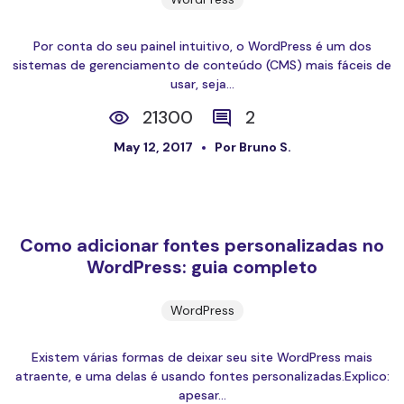
Por conta do seu painel intuitivo, o WordPress é um dos
sistemas de gerenciamento de conteúdo (CMS) mais fáceis de
usar, seja...
21300
2
May 12, 2017
Por Bruno S.
Como adicionar fontes personalizadas no
WordPress: guia completo
WordPress
Existem várias formas de deixar seu site WordPress mais
atraente, e uma delas é usando fontes personalizadas.Explico:
apesar...