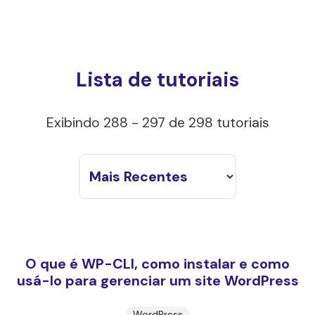
Lista de tutoriais
Exibindo 288 - 297 de 298 tutoriais
O que é WP-CLI, como instalar e como
usá-lo para gerenciar um site WordPress
WordPress