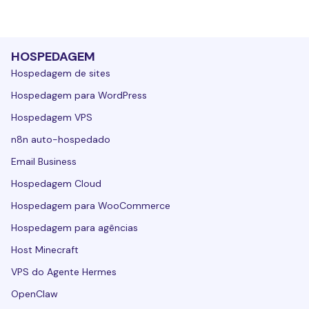
HOSPEDAGEM
Hospedagem de sites
Hospedagem para WordPress
Hospedagem VPS
n8n auto-hospedado
Email Business
Hospedagem Cloud
Hospedagem para WooCommerce
Hospedagem para agências
Host Minecraft
VPS do Agente Hermes
OpenClaw