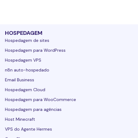
HOSPEDAGEM
Hospedagem de sites
Hospedagem para WordPress
Hospedagem VPS
n8n auto-hospedado
Email Business
Hospedagem Cloud
Hospedagem para WooCommerce
Hospedagem para agências
Host Minecraft
VPS do Agente Hermes