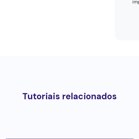
im
Tutoriais relacionados