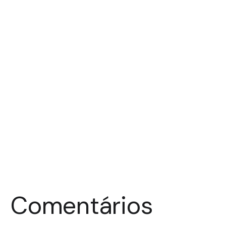
Comentários