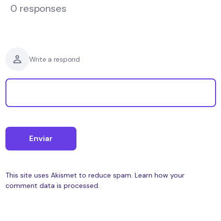
0 responses
Write a respond
This site uses Akismet to reduce spam.
Learn how your
comment data is processed.