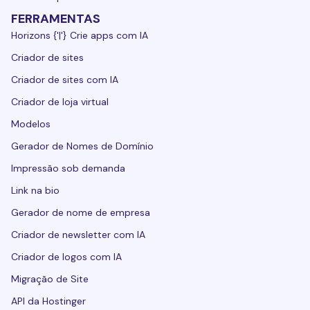
FERRAMENTAS
Horizons {'|'} Crie apps com IA
Criador de sites
Criador de sites com IA
Criador de loja virtual
Modelos
Gerador de Nomes de Domínio
Impressão sob demanda
Link na bio
Gerador de nome de empresa
Criador de newsletter com IA
Criador de logos com IA
Migração de Site
API da Hostinger