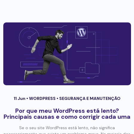
11 Jun •
WORDPRESS
•
SEGURANÇA E MANUTENÇÃO
Por que meu WordPress está lento?
Principais causas e como corrigir cada uma
Se o seu site WordPress está lento, não significa