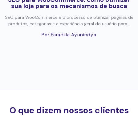
sua loja para os mecanismos de busca
SEO para WooCommerce é o processo de otimizar páginas de
produtos, categorias e a experiência geral do usuário para...
Por Faradilla Ayunindya
O que dizem nossos clientes