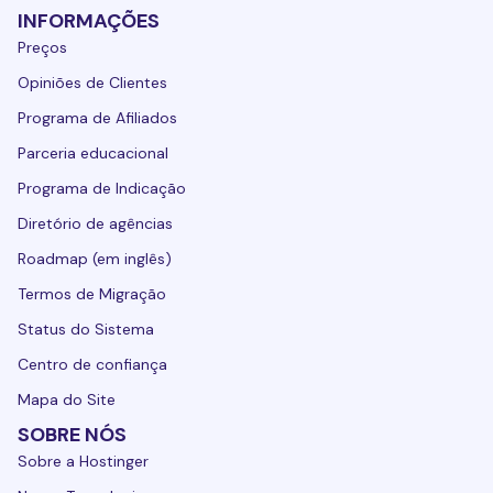
INFORMAÇÕES
Preços
Opiniões de Clientes
Programa de Afiliados
Parceria educacional
Programa de Indicação
Diretório de agências
Roadmap (em inglês)
Termos de Migração
Status do Sistema
Centro de confiança
Mapa do Site
SOBRE NÓS
Sobre a Hostinger