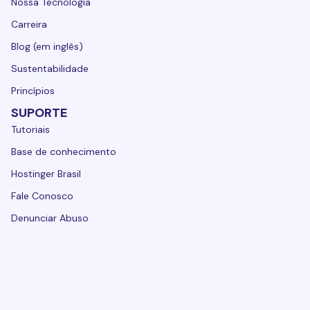
Nossa Tecnologia
Carreira
Blog (em inglês)
Sustentabilidade
Princípios
SUPORTE
Tutoriais
Base de conhecimento
Hostinger Brasil
Fale Conosco
Denunciar Abuso