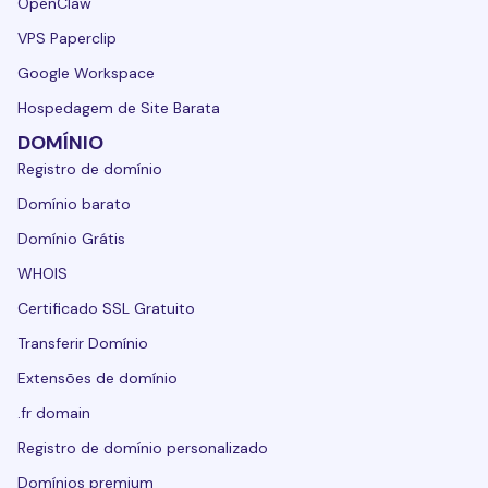
OpenClaw
VPS Paperclip
Google Workspace
Hospedagem de Site Barata
DOMÍNIO
Registro de domínio
Domínio barato
Domínio Grátis
WHOIS
Certificado SSL Gratuito
Transferir Domínio
Extensões de domínio
.fr domain
Registro de domínio personalizado
Domínios premium