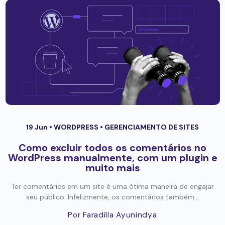
19 Jun •
WORDPRESS
•
GERENCIAMENTO DE SITES
Como excluir todos os comentários no
WordPress manualmente, com um plugin e
muito mais
Ter comentários em um site é uma ótima maneira de engajar
seu público. Infelizmente, os comentários também...
Por Faradilla Ayunindya