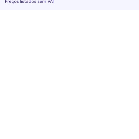
Preços listados sem VAT