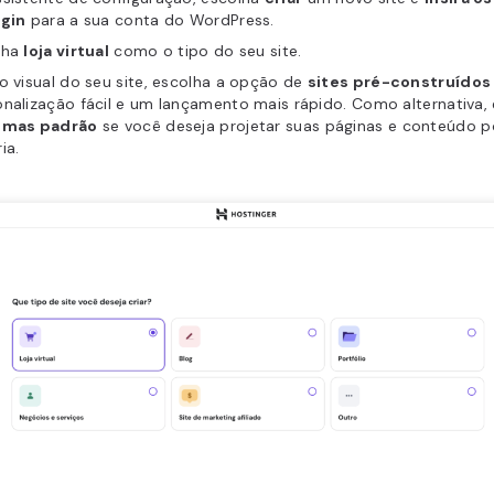
ogin
para a sua conta do WordPress.
lha
loja virtual
como o tipo do seu site.
o visual do seu site, escolha a opção de
sites pré-construídos
nalização fácil e um lançamento mais rápido. Como alternativa,
emas padrão
se você deseja projetar suas páginas e conteúdo p
ia.