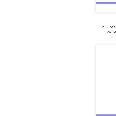
Opte
Woo