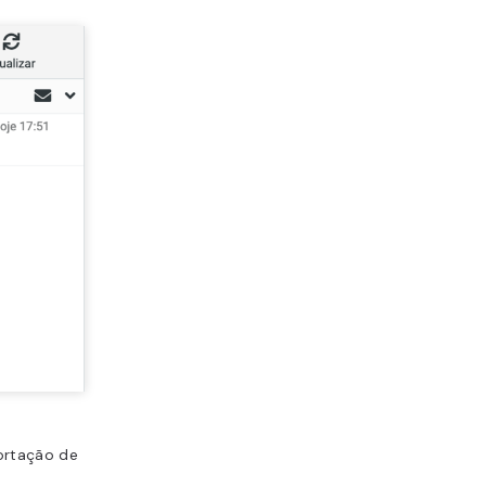
ortação de