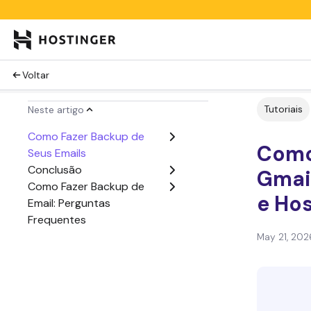
Voltar
Tutoriais
Neste artigo
Como Fazer Backup de
Como
Seus Emails
Conclusão
Gmail
Como Fazer Backup de
e Hos
Email: Perguntas
Frequentes
May 21, 202