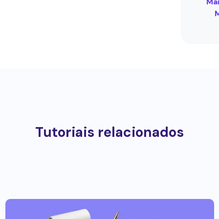
Mai
Tutoriais relacionados