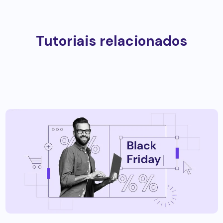
Tutoriais relacionados