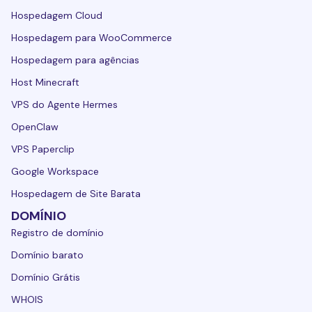
Hospedagem Cloud
Hospedagem para WooCommerce
Hospedagem para agências
Host Minecraft
VPS do Agente Hermes
OpenClaw
VPS Paperclip
Google Workspace
Hospedagem de Site Barata
DOMÍNIO
Registro de domínio
Domínio barato
Domínio Grátis
WHOIS