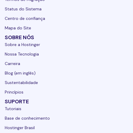
Status do Sistema
Centro de confiança
Mapa do Site
SOBRE NÓS
Sobre a Hostinger
Nossa Tecnologia
Carreira
Blog (em inglês)
Sustentabilidade
Princípios
SUPORTE
Tutoriais
Base de conhecimento
Hostinger Brasil