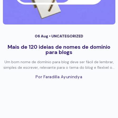
06 Aug •
UNCATEGORIZED
Mais de 120 ideias de nomes de domínio
para blogs
Um bom nome de domínio para blog deve ser fácil de lembrar,
simples de escrever, relevante para o tema do blog e flexível o...
Por Faradilla Ayunindya