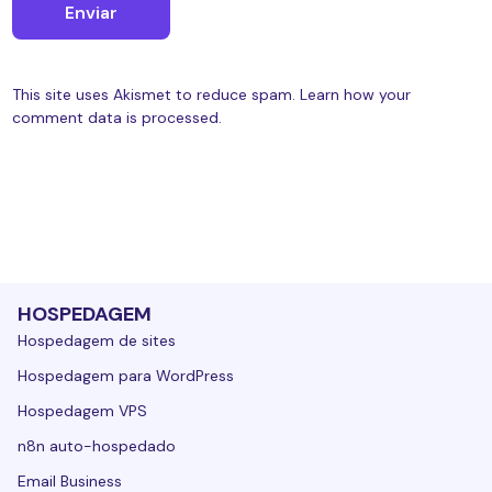
This site uses Akismet to reduce spam.
Learn how your
comment data is processed.
HOSPEDAGEM
Hospedagem de sites
Hospedagem para WordPress
Hospedagem VPS
n8n auto-hospedado
Email Business