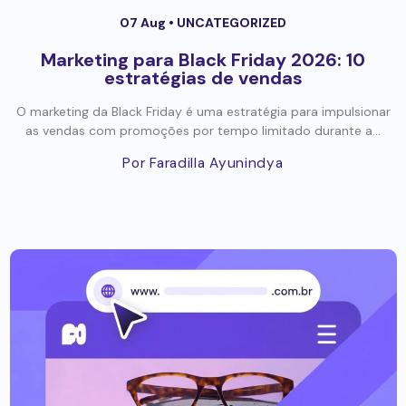
07 Aug •
UNCATEGORIZED
Marketing para Black Friday 2026: 10
estratégias de vendas
O marketing da Black Friday é uma estratégia para impulsionar
as vendas com promoções por tempo limitado durante a...
Por Faradilla Ayunindya