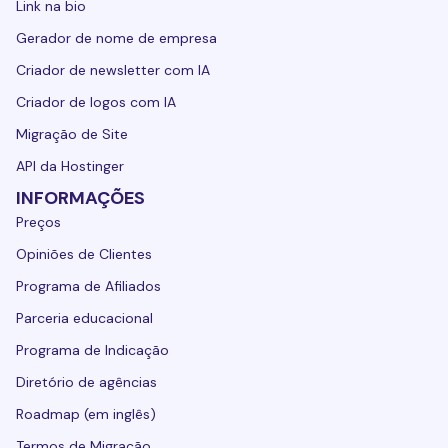
Link na bio
Gerador de nome de empresa
Criador de newsletter com IA
Criador de logos com IA
Migração de Site
API da Hostinger
INFORMAÇÕES
Preços
Opiniões de Clientes
Programa de Afiliados
Parceria educacional
Programa de Indicação
Diretório de agências
Roadmap (em inglês)
Termos de Migração