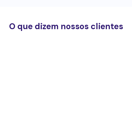
O que dizem nossos clientes