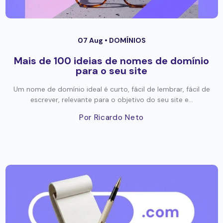
07 Aug •
DOMÍNIOS
Mais de 100 ideias de nomes de domínio
para o seu site
Um nome de domínio ideal é curto, fácil de lembrar, fácil de
escrever, relevante para o objetivo do seu site e...
Por Ricardo Neto