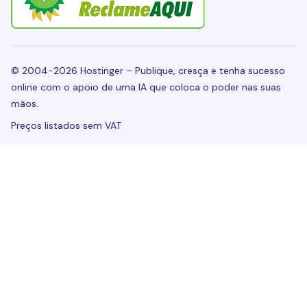
© 2004-2026 Hostinger – Publique, cresça e tenha sucesso
online com o apoio de uma IA que coloca o poder nas suas
mãos.
Preços listados sem VAT