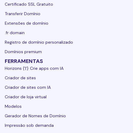
Certificado SSL Gratuito
Transferir Domínio
Extensões de domínio
.fr domain
Registro de domínio personalizado
Domínios premium
FERRAMENTAS
Horizons {'|'} Crie apps com IA
Criador de sites
Criador de sites com IA
Criador de loja virtual
Modelos
Gerador de Nomes de Domínio
Impressão sob demanda