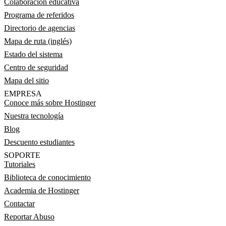
Colaboración educativa
Programa de referidos
Directorio de agencias
Mapa de ruta (inglés)
Estado del sistema
Centro de seguridad
Mapa del sitio
EMPRESA
Conoce más sobre Hostinger
Nuestra tecnología
Blog
Descuento estudiantes
SOPORTE
Tutoriales
Biblioteca de conocimiento
Academia de Hostinger
Contactar
Reportar Abuso