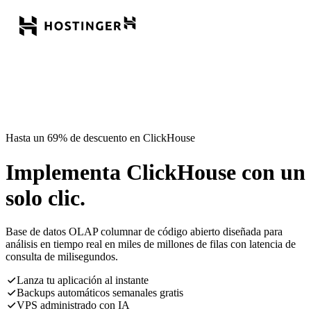
Hasta un 69% de descuento en ClickHouse
Implementa ClickHouse con un
solo clic.
Base de datos OLAP columnar de código abierto diseñada para
análisis en tiempo real en miles de millones de filas con latencia de
consulta de milisegundos.
Lanza tu aplicación al instante
Backups automáticos semanales gratis
VPS administrado con IA