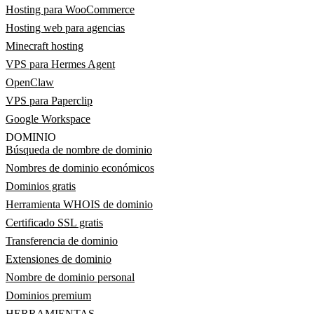
Hosting para WooCommerce
Hosting web para agencias
Minecraft hosting
VPS para Hermes Agent
OpenClaw
VPS para Paperclip
Google Workspace
DOMINIO
Búsqueda de nombre de dominio
Nombres de dominio económicos
Dominios gratis
Herramienta WHOIS de dominio
Certificado SSL gratis
Transferencia de dominio
Extensiones de dominio
Nombre de dominio personal
Dominios premium
HERRAMIENTAS