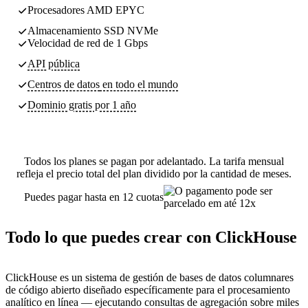
Procesadores AMD EPYC
Almacenamiento SSD NVMe
Velocidad de red de 1 Gbps
API pública
Centros de datos
en todo el mundo
Dominio gratis por 1 año
Todos los planes se pagan por adelantado. La tarifa mensual
refleja el precio total del plan dividido por la cantidad de meses.
Puedes pagar hasta en 12 cuotas
Todo lo que puedes crear con ClickHouse
ClickHouse es un sistema de gestión de bases de datos columnares
de código abierto diseñado específicamente para el procesamiento
analítico en línea — ejecutando consultas de agregación sobre miles