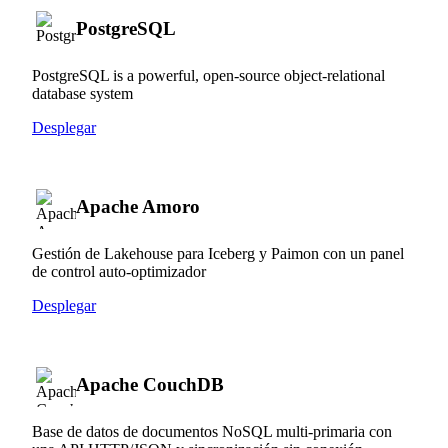
PostgreSQL
PostgreSQL is a powerful, open-source object-relational
database system
Desplegar
Apache Amoro
Gestión de Lakehouse para Iceberg y Paimon con un panel
de control auto-optimizador
Desplegar
Apache CouchDB
Base de datos de documentos NoSQL multi-primaria con