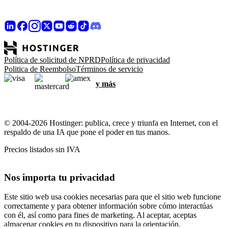
Política de solicitud de NPRD
Política de privacidad
Politica de Reembolso
Términos de servicio
y más
© 2004-2026 Hostinger: publica, crece y triunfa en Internet, con el
respaldo de una IA que pone el poder en tus manos.
Precios listados sin IVA
Nos importa tu privacidad
Este sitio web usa cookies necesarias para que el sitio web funcione
correctamente y para obtener información sobre cómo interactúas
con él, así como para fines de marketing. Al aceptar, aceptas
almacenar cookies en tu dispositivo para la orientación,