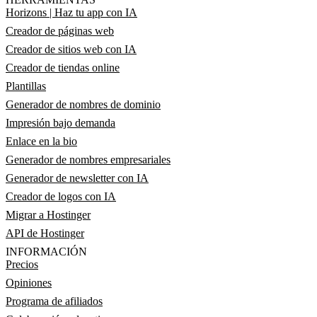
Horizons | Haz tu app con IA
Creador de páginas web
Creador de sitios web con IA
Creador de tiendas online
Plantillas
Generador de nombres de dominio
Impresión bajo demanda
Enlace en la bio
Generador de nombres empresariales
Generador de newsletter con IA
Creador de logos con IA
Migrar a Hostinger
API de Hostinger
INFORMACIÓN
Precios
Opiniones
Programa de afiliados