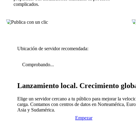
complicados.
Ubicación de servidor recomendada:
Comprobando...
Lanzamiento local. Crecimiento globa
Elige un servidor cercano a tu público para mejorar la velocid
carga. Contamos con centros de datos en Norteamérica, Europ
Asia y Sudamérica.
Empezar