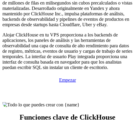
de millones de filas en milisegundos sin cubos precalculados o vistas
materializadas. Desarrollado originalmente en Yandex y ahora
mantenido por ClickHouse Inc., impulsa plataformas de análisis,
backends de observabilidad y pipelines de eventos de productos en
empresas desde startups hasta Cloudflare, Uber y eBay.
Alojar ClickHouse en tu VPS proporciona a los backends de
aplicaciones, los paneles de análisis y las herramientas de
observabilidad una capa de consulta de alto rendimiento para datos
de registro, métricas, eventos de usuario y cargas de trabajo de series
temporales. La interfaz de usuario Play integrada proporciona una
interfaz de consulta basada en navegador para que los analistas
puedan escribir SQL sin instalar un cliente de escritorio.
Empezar
Funciones clave de ClickHouse