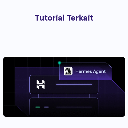
Tutorial Terkait