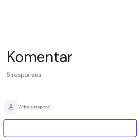
Komentar
5 responses
Write a respond