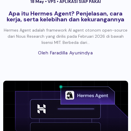
18 May •
VPS
•
APLIKASI SIAP PAKAI
Apa itu Hermes Agent? Penjelasan, cara
kerja, serta kelebihan dan kekurangannya
Hermes Agent adalah framework AI agent otonom open-source
dari Nous Research yang dirilis pada Februari 2026 di bawah
lisensi MIT. Berbeda dari...
Oleh Faradilla Ayunindya