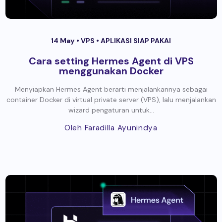
14 May •
VPS
•
APLIKASI SIAP PAKAI
Cara setting Hermes Agent di VPS
menggunakan Docker
Menyiapkan Hermes Agent berarti menjalankannya sebagai
container Docker di virtual private server (VPS), lalu menjalankan
wizard pengaturan untuk...
Oleh Faradilla Ayunindya