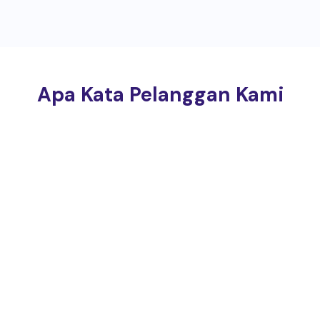
Apa Kata Pelanggan Kami