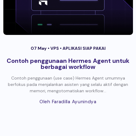
07 May •
VPS
•
APLIKASI SIAP PAKAI
Contoh penggunaan Hermes Agent untuk
berbagai workflow
Contoh penggunaan (use case) Hermes Agent umumnya
berfokus pada menjalankan asisten yang selalu aktif dengan
memori, mengotomatiskan workflow...
Oleh Faradilla Ayunindya