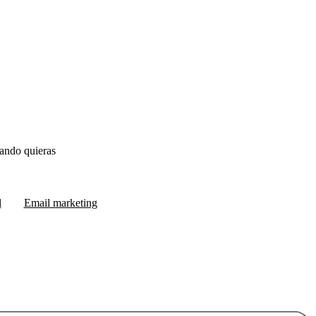
ando quieras
l
Email marketing