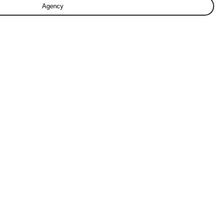
Agency