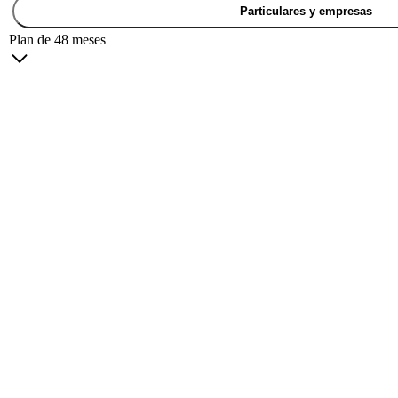
Particulares y empresas
Plan de 48 meses