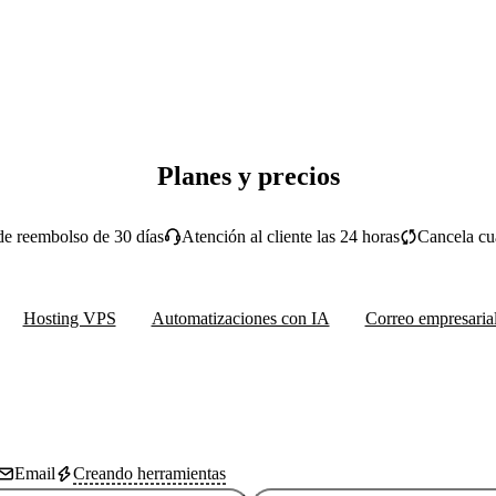
Planes y precios
de reembolso de 30 días
Atención al cliente las 24 horas
Cancela cu
Hosting VPS
Automatizaciones con IA
Correo empresaria
Email
Creando herramientas