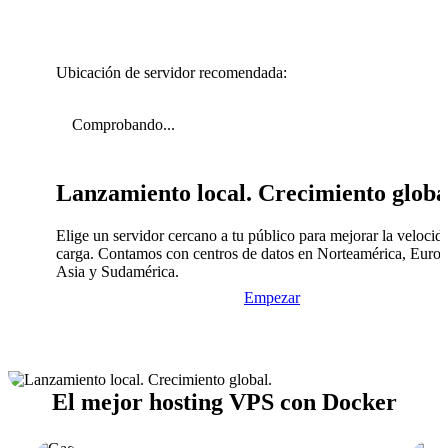
Ubicación de servidor recomendada:
Comprobando...
Lanzamiento local. Crecimiento globa
Elige un servidor cercano a tu público para mejorar la velocid
carga. Contamos con centros de datos en Norteamérica, Europ
Asia y Sudamérica.
Empezar
El mejor hosting VPS con Docker