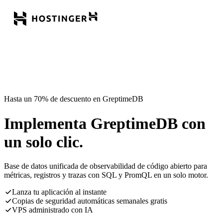
Hasta un 70% de descuento en GreptimeDB
Implementa GreptimeDB con
un solo clic.
Base de datos unificada de observabilidad de código abierto para
métricas, registros y trazas con SQL y PromQL en un solo motor.
Lanza tu aplicación al instante
Copias de seguridad automáticas semanales gratis
VPS administrado con IA