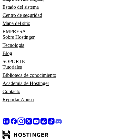
Estado del sistema
Centro de seguridad
Mapa del sitio
EMPRESA
Sobre Hostinger
Tecnología
Blog
SOPORTE
Tutoriales
Biblioteca de conocimiento
Academia de Hostinger
Contacto
Reportar Abuso