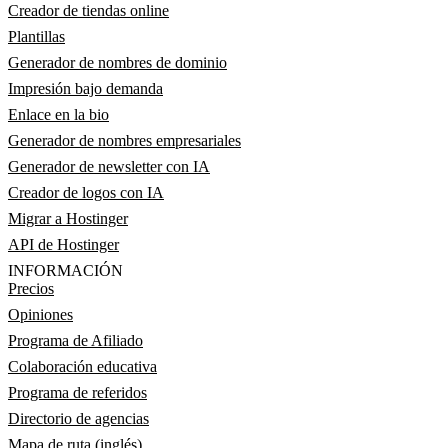
Creador de tiendas online
Plantillas
Generador de nombres de dominio
Impresión bajo demanda
Enlace en la bio
Generador de nombres empresariales
Generador de newsletter con IA
Creador de logos con IA
Migrar a Hostinger
API de Hostinger
INFORMACIÓN
Precios
Opiniones
Programa de Afiliado
Colaboración educativa
Programa de referidos
Directorio de agencias
Mapa de ruta (inglés)