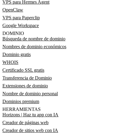
VPS para Hermes Agent
OpenClaw
VPS para Paperclip
Google Workspace
DOMINIO
Búsqueda de nombre de dominio
Nombres de dominio económicos
Dominio gratis
WHOIS
Certificado SSL gratis
Transferencia de Dominio
Extensiones de dominio
Nombre de dominio personal
Dominios premium
HERRAMIENTAS
Horizons | Haz tu app con IA
Creador de páginas web
Creador de sitios web con IA