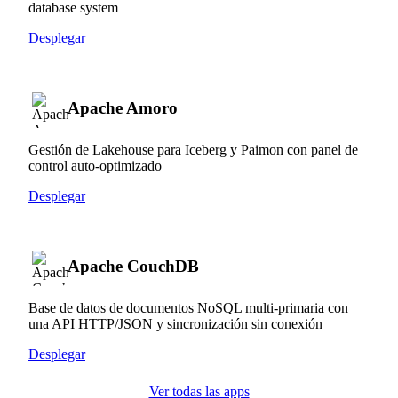
database system
Desplegar
Apache Amoro
Gestión de Lakehouse para Iceberg y Paimon con panel de
control auto-optimizado
Desplegar
Apache CouchDB
Base de datos de documentos NoSQL multi-primaria con
una API HTTP/JSON y sincronización sin conexión
Desplegar
Ver todas las apps