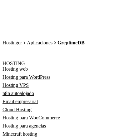
Hostinger
Aplicaciones
GreptimeDB
HOSTING
Hosting web
Hosting para WordPress
Hosting VPS
n8n autoalojado
Email empresarial
Cloud Hosting
Hosting para WooCommerce
Hosting para agencias
Minecraft hosting