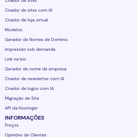
Criador de sites
Criador de sites com IA
Criador de loja virtual
Modelos
Gerador de Nomes de Domínio
Impressão sob demanda
Link na bio
Gerador de nome de empresa
Criador de newsletter com IA
Criador de logos com IA
Migração de Site
API da Hostinger
INFORMAÇÕES
Preços
Opiniões de Clientes