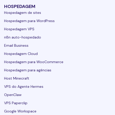
HOSPEDAGEM
Hospedagem de sites
Hospedagem para WordPress
Hospedagem VPS
n8n auto-hospedado
Email Business
Hospedagem Cloud
Hospedagem para WooCommerce
Hospedagem para agências
Host Minecraft
VPS do Agente Hermes
OpenClaw
VPS Paperclip
Google Workspace