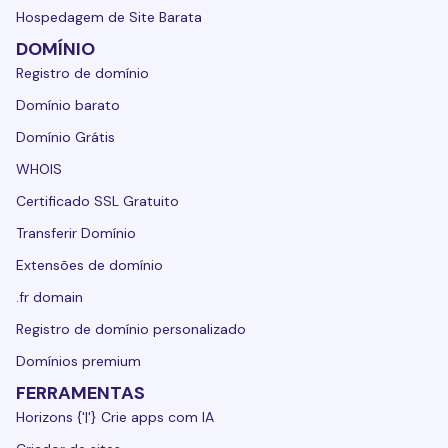
Hospedagem de Site Barata
DOMÍNIO
Registro de domínio
Domínio barato
Domínio Grátis
WHOIS
Certificado SSL Gratuito
Transferir Domínio
Extensões de domínio
.fr domain
Registro de domínio personalizado
Domínios premium
FERRAMENTAS
Horizons {'|'} Crie apps com IA