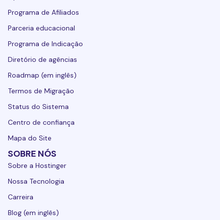
Programa de Afiliados
Parceria educacional
Programa de Indicação
Diretório de agências
Roadmap (em inglês)
Termos de Migração
Status do Sistema
Centro de confiança
Mapa do Site
SOBRE NÓS
Sobre a Hostinger
Nossa Tecnologia
Carreira
Blog (em inglês)