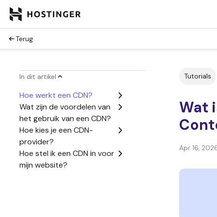
Terug
Tutorials
In dit artikel
Hoe werkt een CDN?
Wat 
Wat zijn de voordelen van
het gebruik van een CDN?
Cont
Hoe kies je een CDN-
provider?
Apr 16, 202
Hoe stel ik een CDN in voor
mijn website?