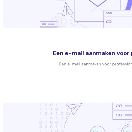
Een e-mail aanmaken voor pr
Een e-mail aanmaken voor professionee