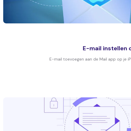
E-mail instellen
E-mail toevoegen aan de Mail app op je iP