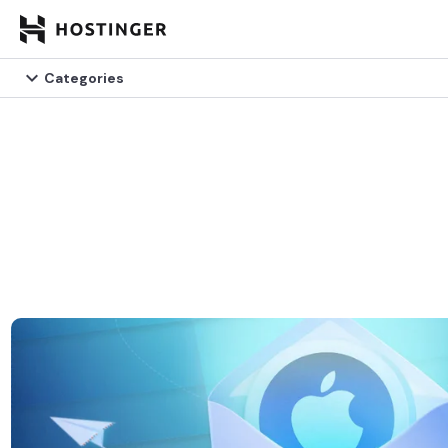

Categories