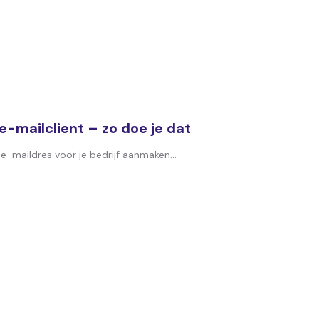
e-mailclient – zo doe je dat
e-maildres voor je bedrijf aanmaken...