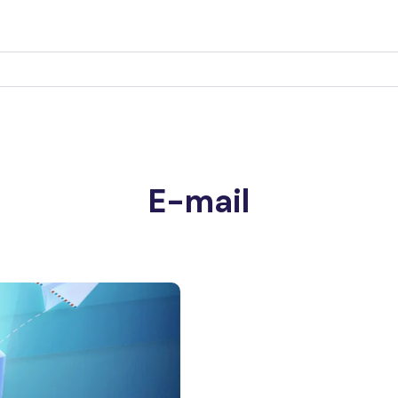
E-mail