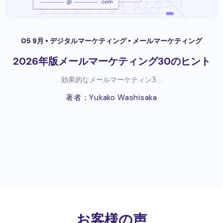
05 9月 •
デジタルマーケティング
•
メールマーケティング
2026年版メールマーケティング30のヒント
効果的なメールマーケティンӞ ...
著者：Yukako Washisaka
お客様の声