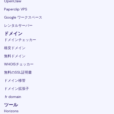
OpenClaw
Paperclip VPS
Google ワークスペース
レンタルサーバー
ドメイン
ドメインチェッカー
格安ドメイン
無料ドメイン
WHOISチェッカー
無料のSSL証明書
ドメイン移管
ドメイン拡張子
.fr domain
ツール
Horizons