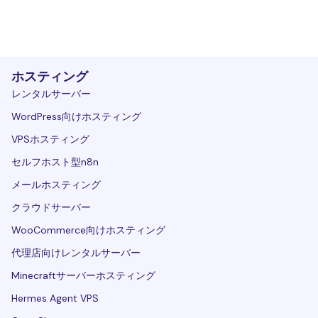
ホスティング
レンタルサーバー
WordPress向けホスティング
VPSホスティング
セルフホスト型n8n
メールホスティング
クラウドサーバー
WooCommerce向けホスティング
代理店向けレンタルサーバー
Minecraftサーバーホスティング
Hermes Agent VPS