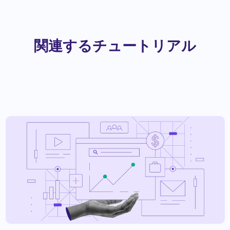
関連するチュートリアル