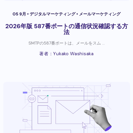
05 9月 •
デジタルマーケティング
•
メールマーケティング
2026年版 587番ポートの通信状況確認する方
法
SMTPの587番ポートは、メールをスム ...
著者：Yukako Washisaka