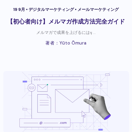
19 9月 •
デジタルマーケティング
•
メールマーケティング
【初心者向け】メルマガ作成方法完全ガイド
メルマガで成果を上げるにはӌ ...
著者：Yūto Ōmura