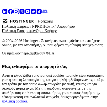
Πολιτική αιτήσεων NPRD
Πολιτική Απορρήτου
Πολιτική Επιστροφών
Όροι Χρήσης
© 2004-2026 Hostinger - Ξεκινήστε, αναπτυχθείτε και επιτύχετε
online, με την υποστήριξη AI που φέρνει τη δύναμη στα χέρια σας.
Οι τιμές δεν περιλαμβάνουν ΦΠΑ
Μας ενδιαφέρει το απόρρητό σας
Αυτή η ιστοσελίδα χρησιμοποιεί cookies τα οποία είναι απαραίτητα
για τη σωστή λειτουργία της και για τη λήψη δεδομένων σχετικά με
τον τρόπο με τον οποίο αλληλεπιδράτε με αυτή, καθώς και για
σκοπούς μάρκετινγκ. Με την αποδοχή, συμφωνείτε με την
αποθήκευση cookies στη συσκευή σας για σκοπούς διαφήμισης,
εξατομίκευση και αναλυτικά στοιχεία, όπως περιγράφεται στην
πολιτική cookies
.