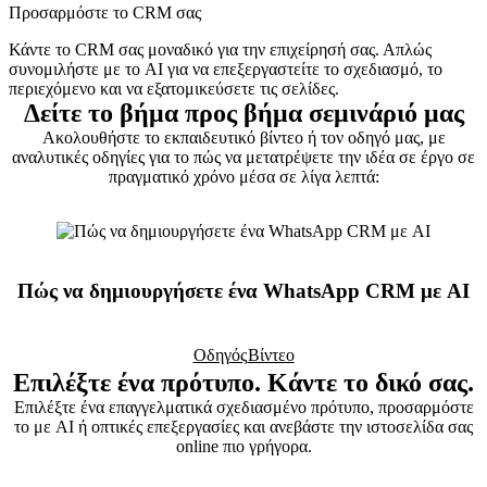
Προσαρμόστε το CRM σας
Κάντε το CRM σας μοναδικό για την επιχείρησή σας. Απλώς
συνομιλήστε με το AI για να επεξεργαστείτε το σχεδιασμό, το
περιεχόμενο και να εξατομικεύσετε τις σελίδες.
Δείτε το βήμα προς βήμα σεμινάριό μας
Ακολουθήστε το εκπαιδευτικό βίντεο ή τον οδηγό μας, με
αναλυτικές οδηγίες για το πώς να μετατρέψετε την ιδέα σε έργο σε
πραγματικό χρόνο μέσα σε λίγα λεπτά:
Πώς να δημιουργήσετε ένα WhatsApp CRM με AI
Οδηγός
Βίντεο
Επιλέξτε ένα πρότυπο. Κάντε το δικό σας.
Επιλέξτε ένα επαγγελματικά σχεδιασμένο πρότυπο, προσαρμόστε
το με AI ή οπτικές επεξεργασίες και ανεβάστε την ιστοσελίδα σας
online πιο γρήγορα.