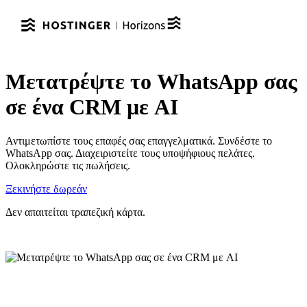
Μετατρέψτε το WhatsApp σας
σε ένα CRM με AI
Αντιμετωπίστε τους επαφές σας επαγγελματικά. Συνδέστε το
WhatsApp σας. Διαχειριστείτε τους υποψήφιους πελάτες.
Ολοκληρώστε τις πωλήσεις.
Ξεκινήστε δωρεάν
Δεν απαιτείται τραπεζική κάρτα.