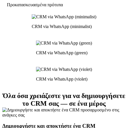
Προκατασκευασμένα πρότυπα
CRM via WhatsApp (minimalist)
CRM via WhatsApp (green)
CRM via WhatsApp (violet)
Όλα όσα χρειάζεστε για να δημιουργήσετε
το CRM σας — σε ένα μέρος
Δημιουργήστε και αποκτήστε ένα CRM