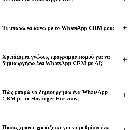
Τι μπορώ να κάνω με το WhatsApp CRM μου;
Χρειάζομαι γνώσεις προγραμματισμού για να
δημιουργήσω ένα WhatsApp CRM με AI;
Πώς μπορώ να δημιουργήσω ένα WhatsApp
CRM με το Hostinger Horizons;
Πόσος χρόνος χρειάζεται για να ρυθμίσω ένα