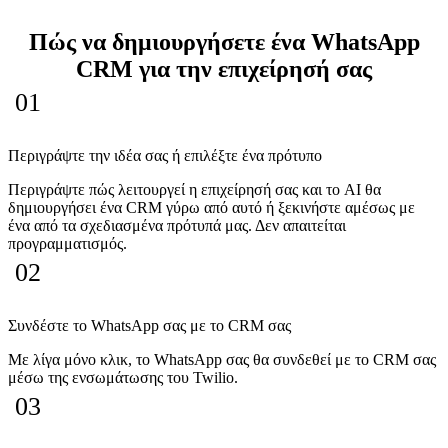
Πώς να δημιουργήσετε ένα WhatsApp
CRM για την επιχείρησή σας
01
Περιγράψτε την ιδέα σας ή επιλέξτε ένα πρότυπο
Περιγράψτε πώς λειτουργεί η επιχείρησή σας και το AI θα
δημιουργήσει ένα CRM γύρω από αυτό ή ξεκινήστε αμέσως με
ένα από τα σχεδιασμένα πρότυπά μας. Δεν απαιτείται
προγραμματισμός.
02
Συνδέστε το WhatsApp σας με το CRM σας
Με λίγα μόνο κλικ, το WhatsApp σας θα συνδεθεί με το CRM σας
μέσω της ενσωμάτωσης του Twilio.
03