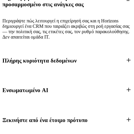
προσαρμοσμένο στις ανάγκες σας
Περιγράψτε πώς λειτουργεί η επιχείρησή σας και η Horizons
δημιουργεί ένα CRM που ταιριάζει ακριβώς στη ροή εργασίας σας
— την πολιτική σας, τις ετικέτες σας, τον ρυθμό παρακολούθησης.
Δεν απαιτείται ομάδα IT.
Πλήρης κυριότητα δεδομένων
Ενσωματωμένο AI
Ξεκινήστε από ένα έτοιμο πρότυπο