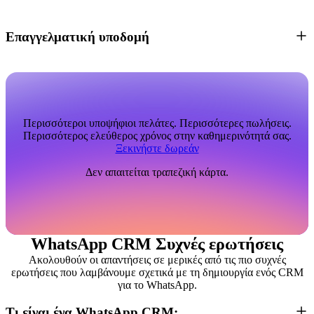
Επαγγελματική υποδομή
Περισσότεροι υποψήφιοι πελάτες. Περισσότερες πωλήσεις.
Περισσότερος ελεύθερος χρόνος στην καθημερινότητά σας.
Ξεκινήστε δωρεάν
Δεν απαιτείται τραπεζική κάρτα.
WhatsApp CRM Συχνές ερωτήσεις
Ακολουθούν οι απαντήσεις σε μερικές από τις πιο συχνές
ερωτήσεις που λαμβάνουμε σχετικά με τη δημιουργία ενός CRM
για το WhatsApp.
Τι είναι ένα WhatsApp CRM;