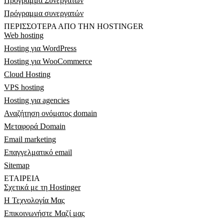
Πρόγραμμα Συνεργατών
Πρόγραμμα συνεργατών
ΠΕΡΙΣΣΟΤΕΡΑ ΑΠΟ ΤΗΝ HOSTINGER
Web hosting
Hosting για WordPress
Hosting για WooCommerce
Cloud Hosting
VPS hosting
Hosting για agencies
Αναζήτηση ονόματος domain
Μεταφορά Domain
Email marketing
Επαγγελματικό email
Sitemap
ΕΤΑΙΡΕΙΑ
Σχετικά με τη Hostinger
Η Τεχνολογία Μας
Επικοινωνήστε Μαζί μας