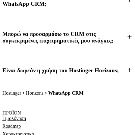
WhatsApp CRM;
Μπορώ να προσαρμόσω το CRM στις
συγκεκριμένες επιχειρηματικές μου ανάγκες;
Είναι δωρεάν η χρήση του Hostinger Horizons;
Hostinger
Horizons
WhatsApp CRM
ΠΡΟΪΟΝ
Τιμολόγηση
Roadmap
Χαρακτηριστικά