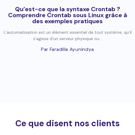
Qu’est-ce que la syntaxe Crontab ?
Comprendre Crontab sous Linux grâce à
des exemples pratiques
L’automatisation est un élément essentiel de tout système, qu’il
s’agisse d’un serveur physique ou...
Par Faradilla Ayunindya
Ce que disent nos clients