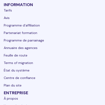
INFORMATION
Tarifs
Avis
Programme d'affiliation
Partenariat formation
Programme de parrainage
Annuaire des agences
Feuille de route
Terms of migration
État du système
Centre de confiance
Plan du site
ENTREPRISE
À propos