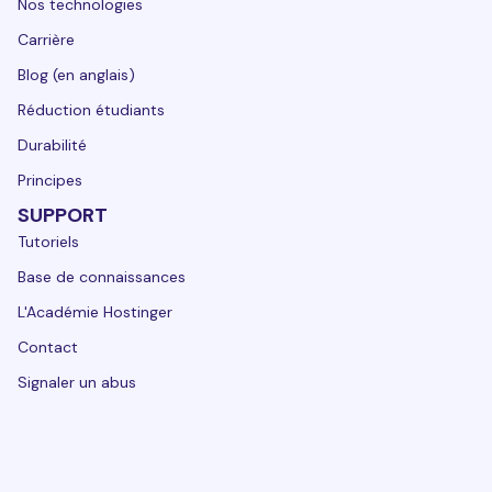
Nos technologies
Carrière
Blog (en anglais)
Réduction étudiants
Durabilité
Principes
SUPPORT
Tutoriels
Base de connaissances
L'Académie Hostinger
Contact
Signaler un abus