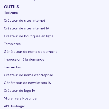
OUTILS
Horizons
Créateur de sites internet
Créateur de sites internet IA
Créateur de boutiques en ligne
Templates
Générateur de noms de domaine
Impression à la demande
Lien en bio
Créateur de noms d'entreprise
Générateur de newsletters IA
Créateur de logo IA
Migrer vers Hostinger
API Hostinger