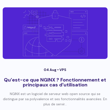
04 Aug •
VPS
Qu’est-ce que NGINX ? Fonctionnement et
principaux cas d’utilisation
NGINX est un logiciel de serveur web open source qui se
distingue par sa polyvalence et ses fonctionnalités avancées. En
plus de servir...