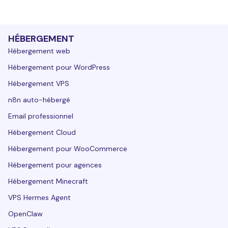
HÉBERGEMENT
Hébergement web
Hébergement pour WordPress
Hébergement VPS
n8n auto-hébergé
Email professionnel
Hébergement Cloud
Hébergement pour WooCommerce
Hébergement pour agences
Hébergement Minecraft
VPS Hermes Agent
OpenClaw