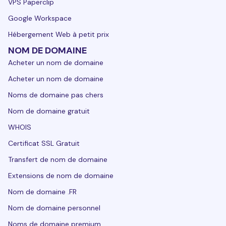
VPS Paperclip
Google Workspace
Hébergement Web à petit prix
NOM DE DOMAINE
Acheter un nom de domaine
Acheter un nom de domaine
Noms de domaine pas chers
Nom de domaine gratuit
WHOIS
Certificat SSL Gratuit
Transfert de nom de domaine
Extensions de nom de domaine
Nom de domaine .FR
Nom de domaine personnel
Noms de domaine premium