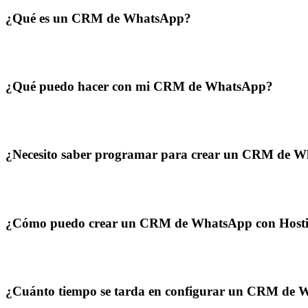
¿Qué es un CRM de WhatsApp?
¿Qué puedo hacer con mi CRM de WhatsApp?
¿Necesito saber programar para crear un CRM de 
¿Cómo puedo crear un CRM de WhatsApp con Hosti
¿Cuánto tiempo se tarda en configurar un CRM de