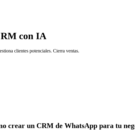
CRM con IA
tiona clientes potenciales. Cierra ventas.
o crear un CRM de WhatsApp para tu neg