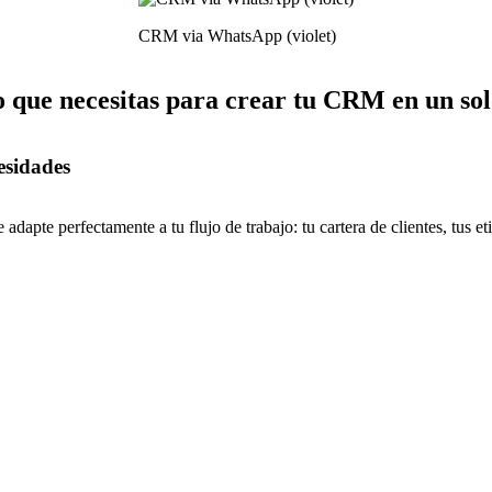
CRM via WhatsApp (violet)
o que necesitas para crear tu CRM en un sol
esidades
pte perfectamente a tu flujo de trabajo: tu cartera de clientes, tus et