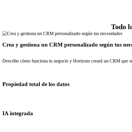
Todo l
Crea y gestiona un CRM personalizado según tus nec
Describe cómo funciona tu negocio y Horizons creará un CRM que se ada
Propiedad total de los datos
IA integrada