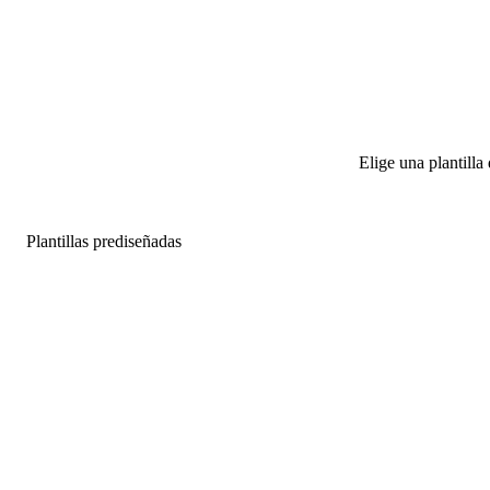
Elige una plantilla
Plantillas prediseñadas