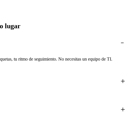
o lugar
iquetas, tu ritmo de seguimiento. No necesitas un equipo de TI.