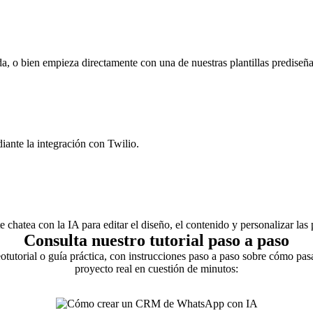
, o bien empieza directamente con una de nuestras plantillas prediseñ
ante la integración con Twilio.
atea con la IA para editar el diseño, el contenido y personalizar las 
Consulta nuestro tutorial paso a paso
otutorial o guía práctica, con instrucciones paso a paso sobre cómo pas
proyecto real en cuestión de minutos: