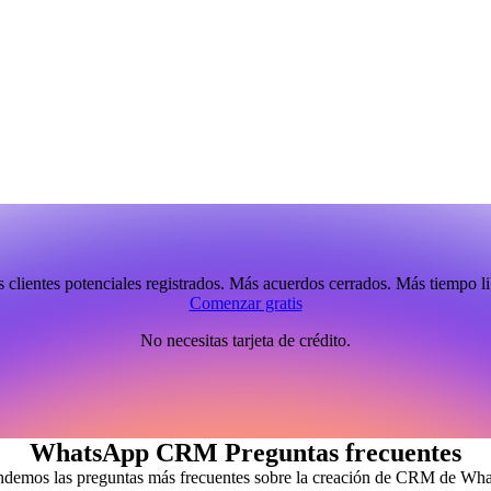
 clientes potenciales registrados. Más acuerdos cerrados. Más tiempo li
Comenzar gratis
No necesitas tarjeta de crédito.
WhatsApp CRM Preguntas frecuentes
demos las preguntas más frecuentes sobre la creación de CRM de Wh