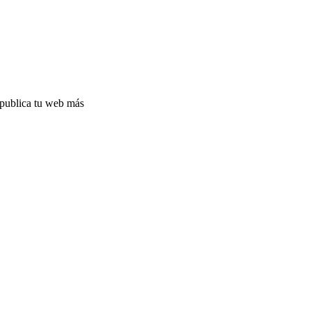
y publica tu web más