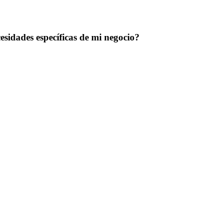
sidades específicas de mi negocio?