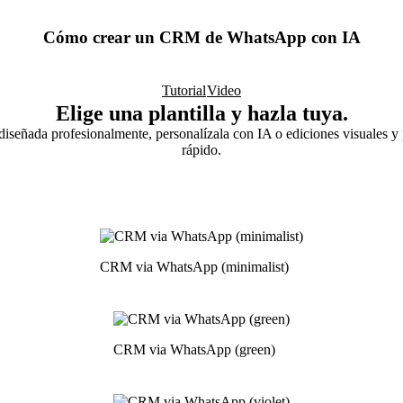
Cómo crear un CRM de WhatsApp con IA
Tutorial
Video
Elige una plantilla y hazla tuya.
 diseñada profesionalmente, personalízala con IA o ediciones visuales 
rápido.
CRM via WhatsApp (minimalist)
CRM via WhatsApp (green)