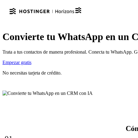
Convierte tu WhatsApp en un 
Trata a tus contactos de manera profesional. Conecta tu WhatsApp. Ges
Empezar gratis
No necesitas tarjeta de crédito.
Cóm