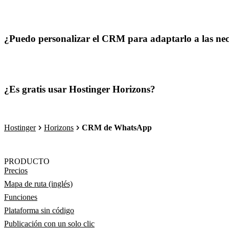
¿Puedo personalizar el CRM para adaptarlo a las nece
¿Es gratis usar Hostinger Horizons?
Hostinger
Horizons
CRM de WhatsApp
PRODUCTO
Precios
Mapa de ruta (inglés)
Funciones
Plataforma sin código
Publicación con un solo clic