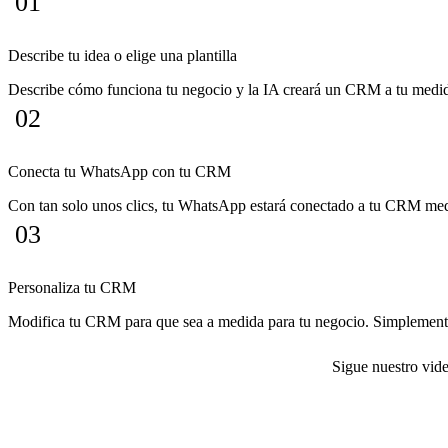
01
Describe tu idea o elige una plantilla
Describe cómo funciona tu negocio y la IA creará un CRM a tu medida
02
Conecta tu WhatsApp con tu CRM
Con tan solo unos clics, tu WhatsApp estará conectado a tu CRM medi
03
Personaliza tu CRM
Modifica tu CRM para que sea a medida para tu negocio. Simplemente ch
Sigue nuestro vide