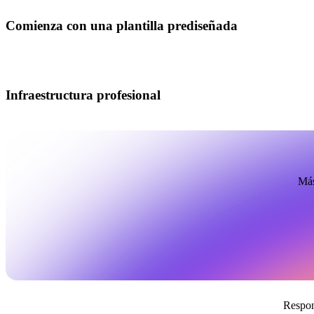
Comienza con una plantilla prediseñada
Infraestructura profesional
Más
Respon