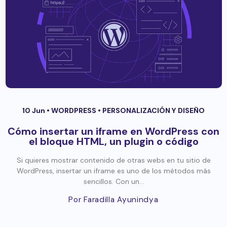
10 Jun •
WORDPRESS
•
PERSONALIZACIÓN Y DISEÑO
Cómo insertar un iframe en WordPress con
el bloque HTML, un plugin o código
Si quieres mostrar contenido de otras webs en tu sitio de
WordPress, insertar un iframe es uno de los métodos más
sencillos. Con un...
Por Faradilla Ayunindya