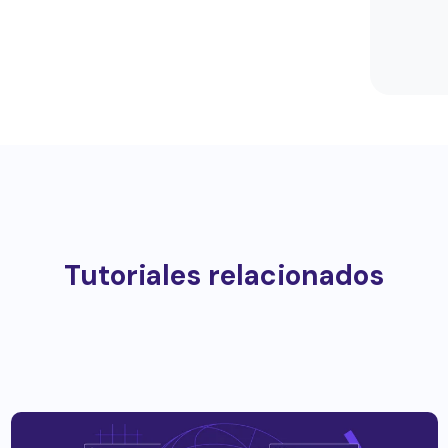
Tutoriales relacionados