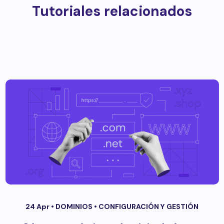
Tutoriales relacionados
24 Apr •
DOMINIOS
•
CONFIGURACIÓN Y GESTIÓN