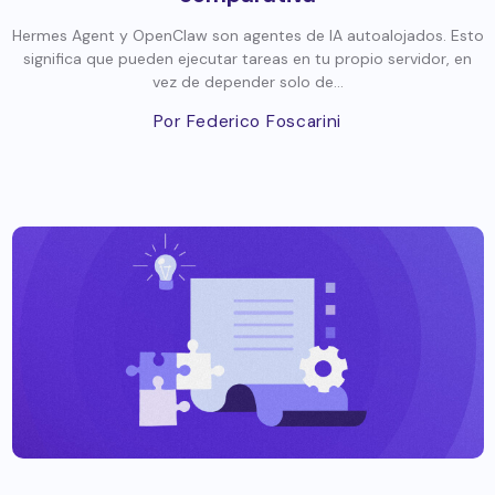
Hermes Agent y OpenClaw son agentes de IA autoalojados. Esto
significa que pueden ejecutar tareas en tu propio servidor, en
vez de depender solo de...
Por Federico Foscarini