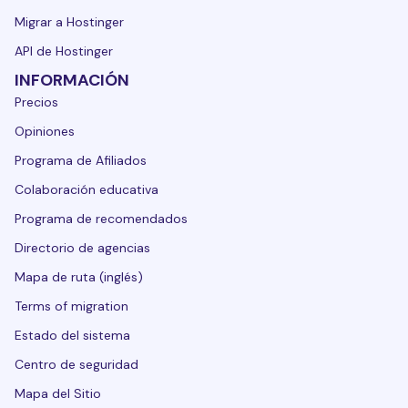
Migrar a Hostinger
API de Hostinger
INFORMACIÓN
Precios
Opiniones
Programa de Afiliados
Colaboración educativa
Programa de recomendados
Directorio de agencias
Mapa de ruta (inglés)
Terms of migration
Estado del sistema
Centro de seguridad
Mapa del Sitio