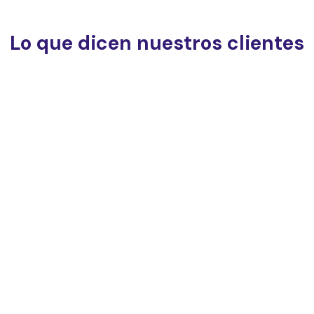
Lo que dicen nuestros clientes