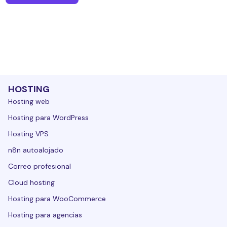
HOSTING
Hosting web
Hosting para WordPress
Hosting VPS
n8n autoalojado
Correo profesional
Cloud hosting
Hosting para WooCommerce
Hosting para agencias