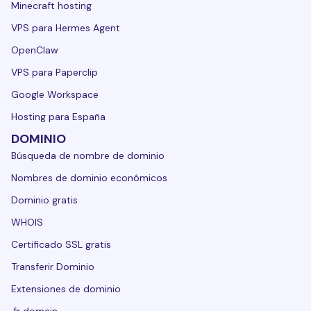
Minecraft hosting
VPS para Hermes Agent
OpenClaw
VPS para Paperclip
Google Workspace
Hosting para España
DOMINIO
Búsqueda de nombre de dominio
Nombres de dominio económicos
Dominio gratis
WHOIS
Certificado SSL gratis
Transferir Dominio
Extensiones de dominio