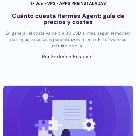
17 Jun •
VPS
•
APPS PREINSTALADAS
Cuánto cuesta Hermes Agent: guía de
precios y costes
En general, el coste va de 5 a 80 USD al mes, según el modelo
de lenguaje que uses para el razonamiento. El software es
gratuito bajo la...
Por Federico Foscarini