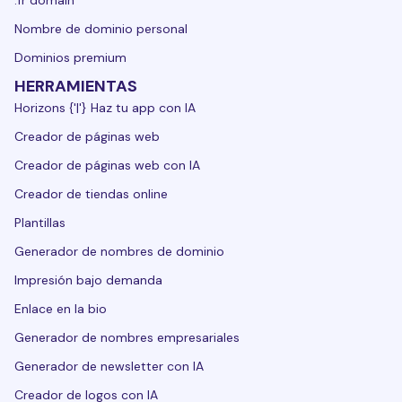
.fr domain
Nombre de dominio personal
Dominios premium
HERRAMIENTAS
Horizons {'|'} Haz tu app con IA
Creador de páginas web
Creador de páginas web con IA
Creador de tiendas online
Plantillas
Generador de nombres de dominio
Impresión bajo demanda
Enlace en la bio
Generador de nombres empresariales
Generador de newsletter con IA
Creador de logos con IA