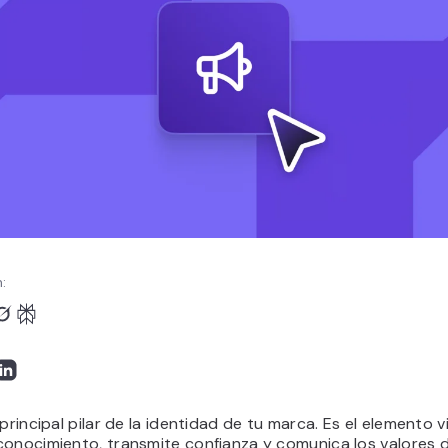
:
 principal pilar de la identidad de tu marca. Es el elemento v
conocimiento, transmite confianza y comunica los valores 