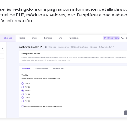
erás redirigido a una página con información detallada so
tual de PHP, módulos y valores, etc. Desplázate hacia abaj
ás información.