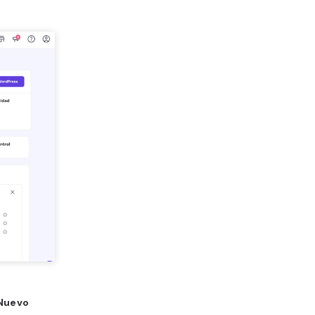
Nuevo