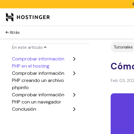
Atrás
Tutoriales
En este artículo
Comprobar información
Cómo 
PHP en el hosting
Comprobar información
PHP creando un archivo
Feb 03, 20
phpinfo
Comprobar información
PHP con un navegador
Conclusión