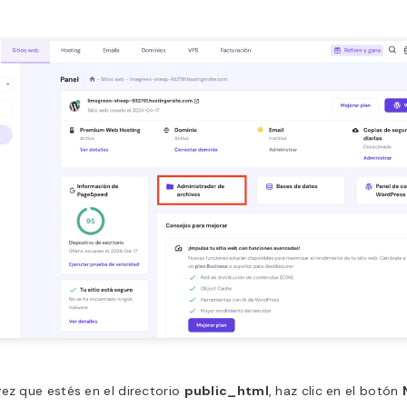
ez que estés en el directorio
public_html
, haz clic en el botón