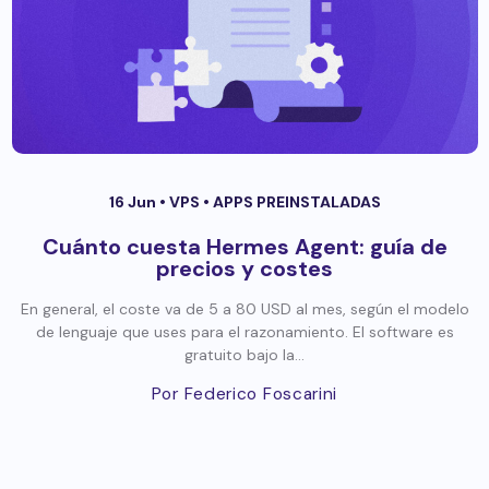
16 Jun •
VPS
•
APPS PREINSTALADAS
Cuánto cuesta Hermes Agent: guía de
precios y costes
En general, el coste va de 5 a 80 USD al mes, según el modelo
de lenguaje que uses para el razonamiento. El software es
gratuito bajo la...
Por Federico Foscarini