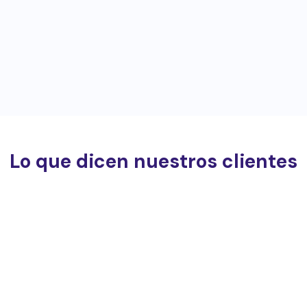
Lo que dicen nuestros clientes