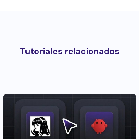
Tutoriales relacionados