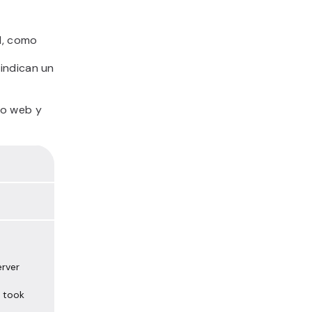
l, como
indican un
tio web y
rver
n took