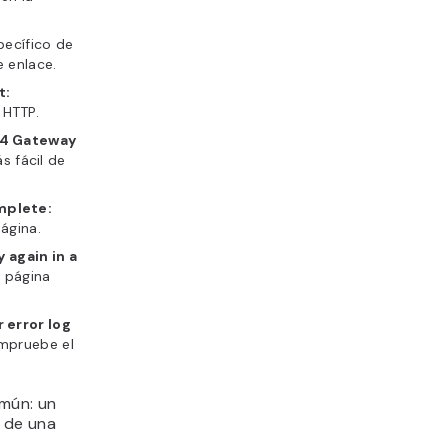
ecífico de
e enlace.
t:
 HTTP.
04 Gateway
s fácil de
mplete:
ágina.
 again in a
a página
 error log
ompruebe el
mún: un
a de una