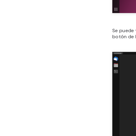
Se puede 
botón de l