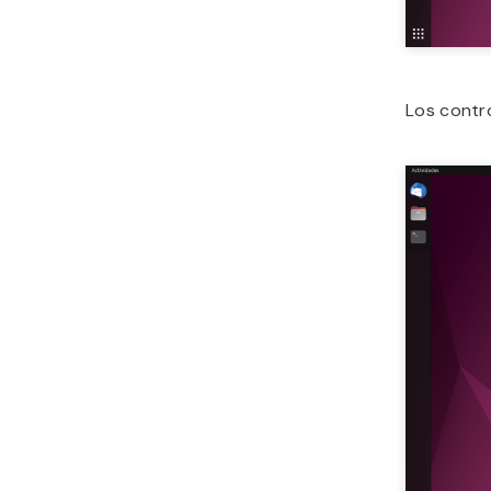
Los contro