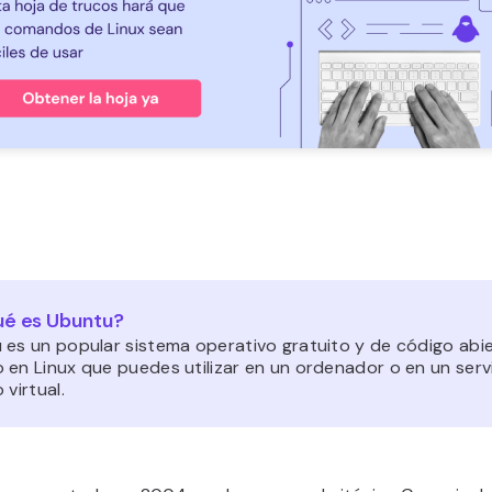
é es Ubuntu?
 es un popular sistema operativo gratuito y de código abi
 en Linux que puedes utilizar en un ordenador o en un serv
 virtual.