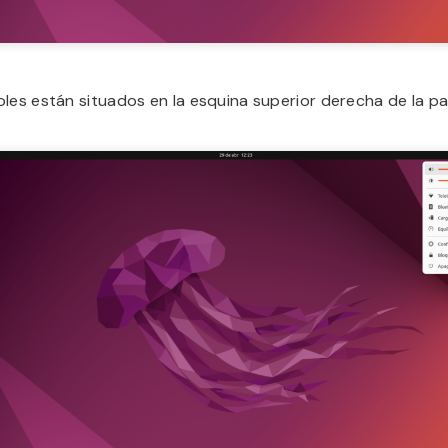
les están situados en la esquina superior derecha de la pan