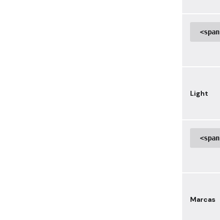
<span
Light
<span
Marcas