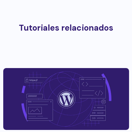
Tutoriales relacionados