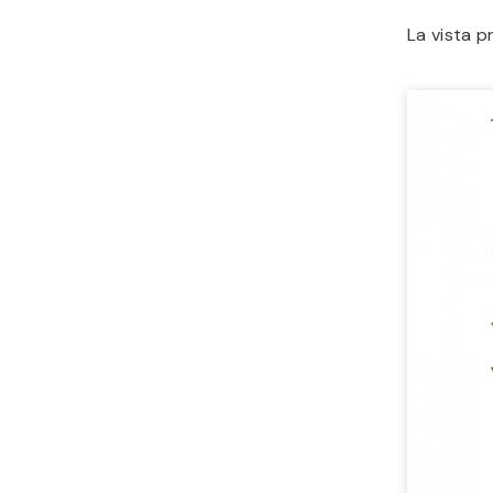
La vista pr