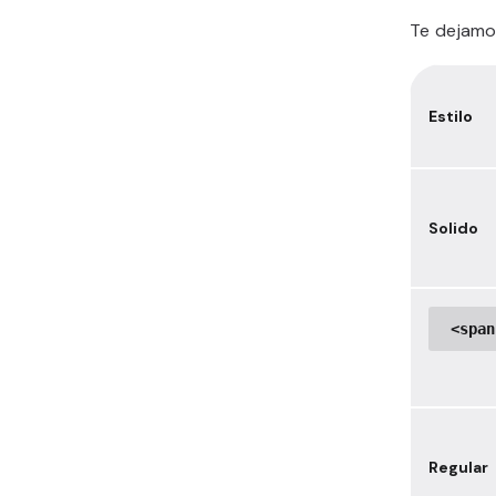
Te dejamo
Estilo
Solido
<span
Regular