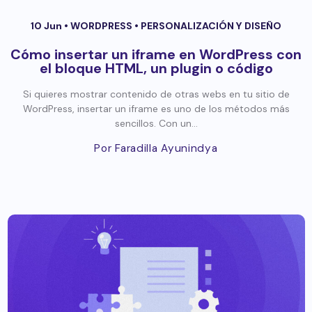
10 Jun •
WORDPRESS
•
PERSONALIZACIÓN Y DISEÑO
Cómo insertar un iframe en WordPress con
el bloque HTML, un plugin o código
Si quieres mostrar contenido de otras webs en tu sitio de
WordPress, insertar un iframe es uno de los métodos más
sencillos. Con un...
Por Faradilla Ayunindya