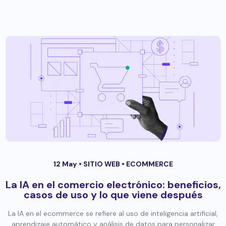
12 May •
SITIO WEB
•
ECOMMERCE
La IA en el comercio electrónico: beneficios,
casos de uso y lo que viene después
La IA en el ecommerce se refiere al uso de inteligencia artificial,
aprendizaje automático y análisis de datos para personalizar