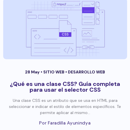
28 May •
SITIO WEB
•
DESARROLLO WEB
¿Qué es una clase CSS? Guía completa
para usar el selector CSS
Una clase CSS es un atributo que se usa en HTML para
seleccionar e indicar el estilo de elementos específicos. Te
permite aplicar al mismo...
Por Faradilla Ayunindya