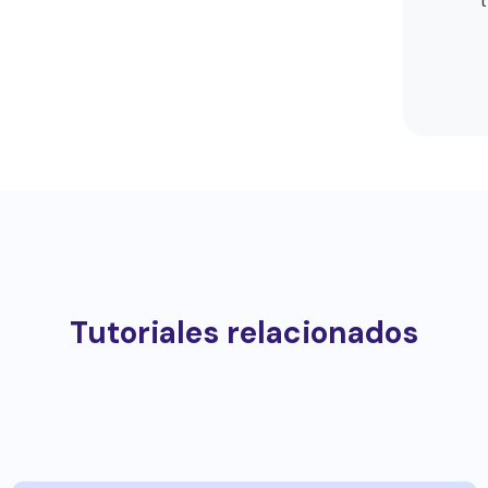
Tutoriales relacionados