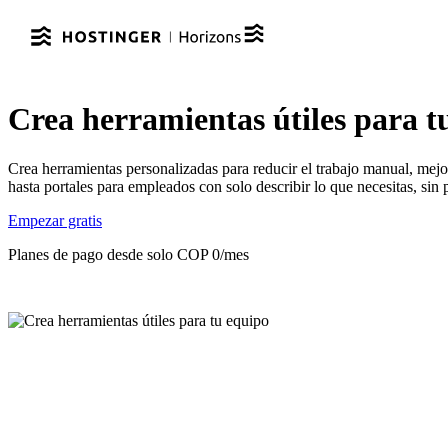
Crea herramientas útiles para t
Crea herramientas personalizadas para reducir el trabajo manual, mejo
hasta portales para empleados con solo describir lo que necesitas, sin
Empezar gratis
Planes de pago desde solo COP 0/mes