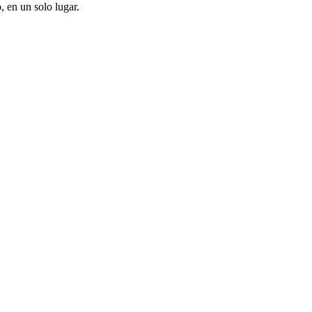
, en un solo lugar.