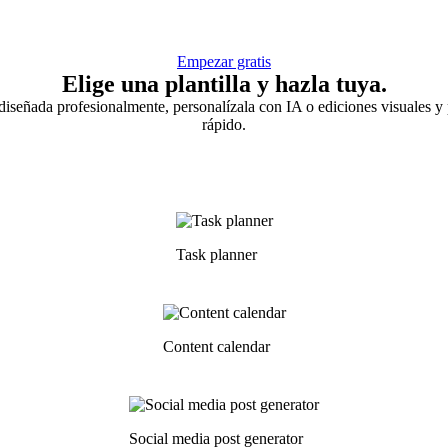
Empezar gratis
Elige una plantilla y hazla tuya.
 diseñada profesionalmente, personalízala con IA o ediciones visuales 
rápido.
Task planner
Content calendar
Social media post generator