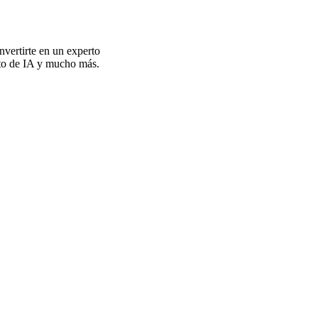
nvertirte en un experto
ecto de IA y mucho más.