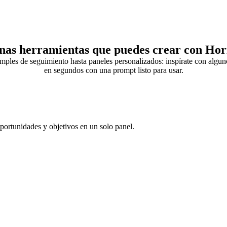
nas herramientas que puedes crear con Hor
mples de seguimiento hasta paneles personalizados: inspírate con algu
en segundos con una prompt listo para usar.
portunidades y objetivos en un solo panel.