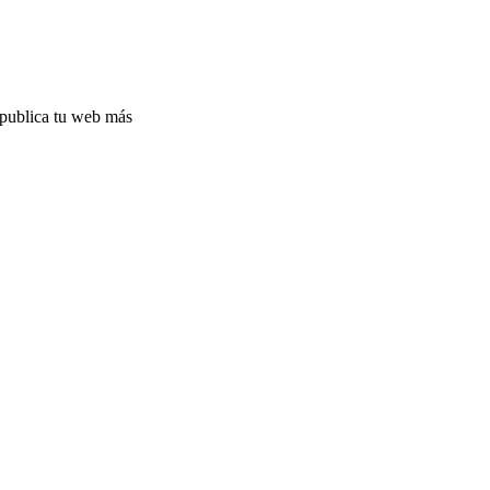
y publica tu web más