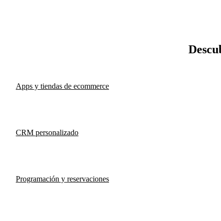
Descub
Apps y tiendas de ecommerce
CRM personalizado
Programación y reservaciones