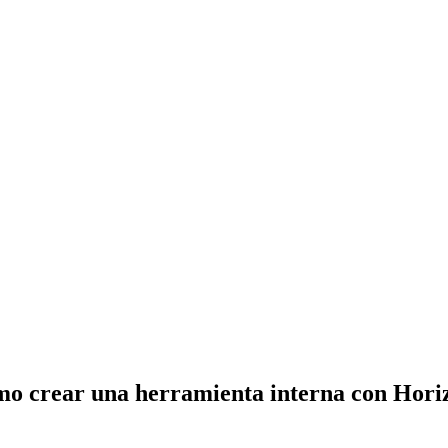
o crear una herramienta interna con Hori