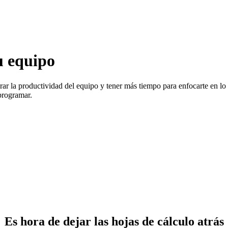
u equipo
rar la productividad del equipo y tener más tiempo para enfocarte en lo
 programar.
Es hora de dejar las hojas de cálculo atrás