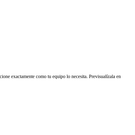
ncione exactamente como tu equipo lo necesita. Previsualízala en