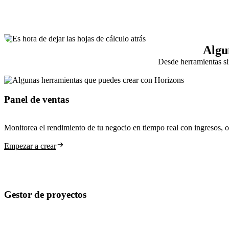
Algu
Desde herramientas si
Panel de ventas
Monitorea el rendimiento de tu negocio en tiempo real con ingresos, o
Empezar a crear
Gestor de proyectos