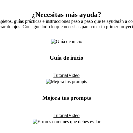
¿Necesitas más ayuda?
pletos, guías prácticas e instrucciones paso a paso que te ayudarán a co
rrar de ojos. Consigue todo lo que necesitas para crear tu primer proy
Guía de inicio
Tutorial
Video
Mejora tus prompts
Tutorial
Video