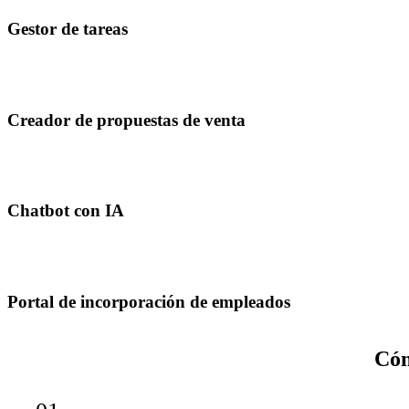
Gestor de tareas
Creador de propuestas de venta
Chatbot con IA
Portal de incorporación de empleados
Cóm