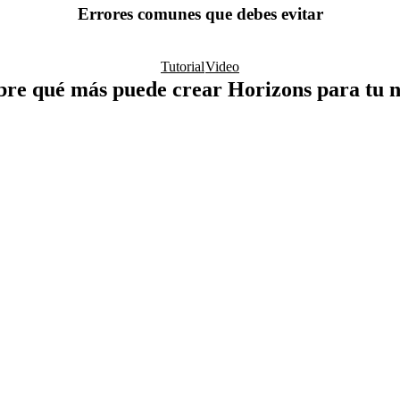
Errores comunes que debes evitar
Tutorial
Video
re qué más puede crear Horizons para tu 