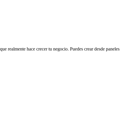
 que realmente hace crecer tu negocio. Puedes crear desde paneles