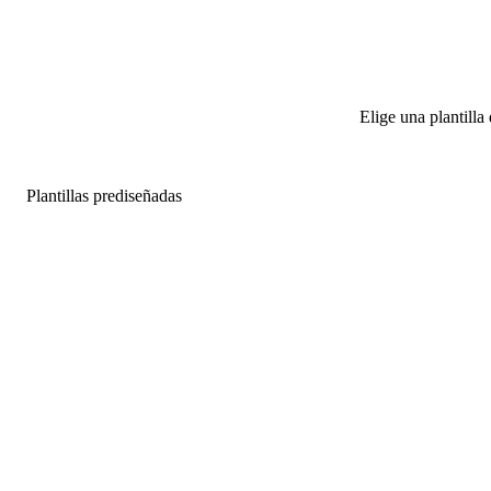
Elige una plantilla
Plantillas prediseñadas