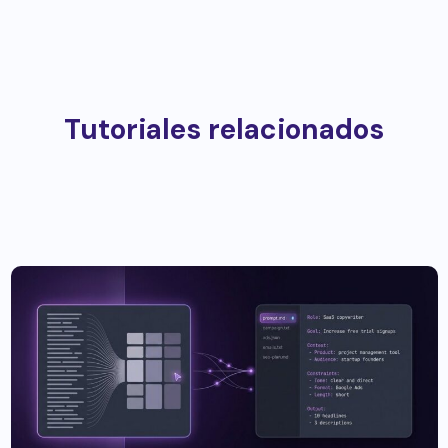
Tutoriales relacionados