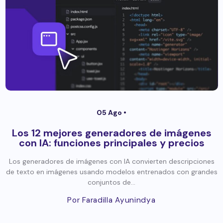
05 Ago •
Los 12 mejores generadores de imágenes
con IA: funciones principales y precios
Los generadores de imágenes con IA convierten descripciones
de texto en imágenes usando modelos entrenados con grandes
conjuntos de...
Por Faradilla Ayunindya