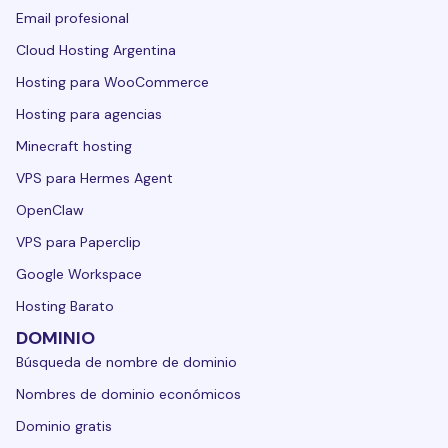
Email profesional
Cloud Hosting Argentina
Hosting para WooCommerce
Hosting para agencias
Minecraft hosting
VPS para Hermes Agent
OpenClaw
VPS para Paperclip
Google Workspace
Hosting Barato
DOMINIO
Búsqueda de nombre de dominio
Nombres de dominio económicos
Dominio gratis