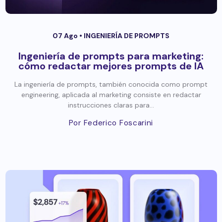
07 Ago •
INGENIERÍA DE PROMPTS
Ingeniería de prompts para marketing:
cómo redactar mejores prompts de IA
La ingeniería de prompts, también conocida como prompt
engineering, aplicada al marketing consiste en redactar
instrucciones claras para...
Por Federico Foscarini