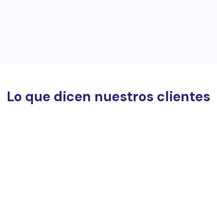
Lo que dicen nuestros clientes