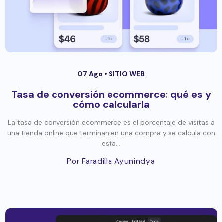
07 Ago •
SITIO WEB
Tasa de conversión ecommerce: qué es y
cómo calcularla
La tasa de conversión ecommerce es el porcentaje de visitas a
una tienda online que terminan en una compra y se calcula con
esta...
Por Faradilla Ayunindya