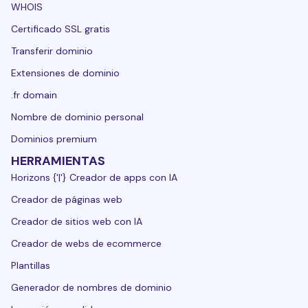
WHOIS
Certificado SSL gratis
Transferir dominio
Extensiones de dominio
.fr domain
Nombre de dominio personal
Dominios premium
HERRAMIENTAS
Horizons {'|'} Creador de apps con IA
Creador de páginas web
Creador de sitios web con IA
Creador de webs de ecommerce
Plantillas
Generador de nombres de dominio