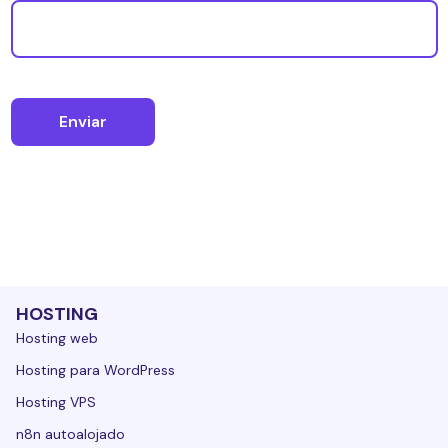
HOSTING
Hosting web
Hosting para WordPress
Hosting VPS
n8n autoalojado