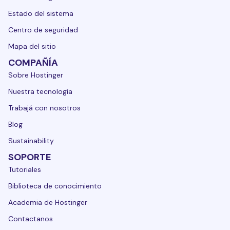
Estado del sistema
Centro de seguridad
Mapa del sitio
COMPAÑÍA
Sobre Hostinger
Nuestra tecnología
Trabajá con nosotros
Blog
Sustainability
SOPORTE
Tutoriales
Biblioteca de conocimiento
Academia de Hostinger
Contactanos