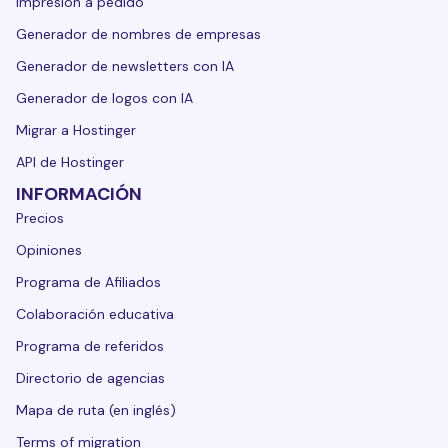
Impresión a pedido
Generador de nombres de empresas
Generador de newsletters con IA
Generador de logos con IA
Migrar a Hostinger
API de Hostinger
INFORMACIÓN
Precios
Opiniones
Programa de Afiliados
Colaboración educativa
Programa de referidos
Directorio de agencias
Mapa de ruta (en inglés)
Terms of migration