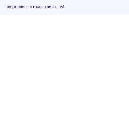
Los precios se muestran sin IVA