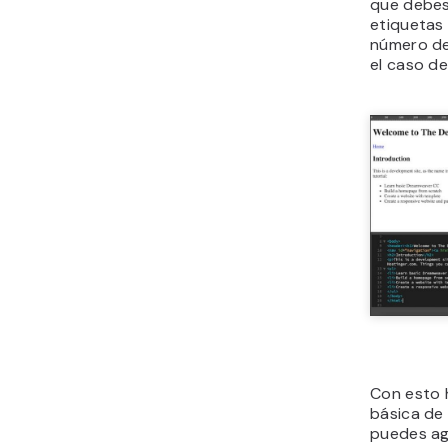
que debes
etiquetas
número de 
el caso de
Con esto 
básica de 
puedes ag