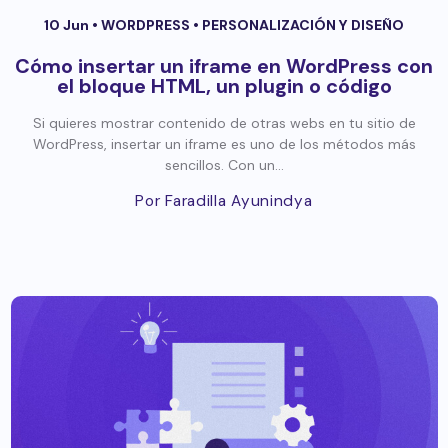
10 Jun •
WORDPRESS
•
PERSONALIZACIÓN Y DISEÑO
Cómo insertar un iframe en WordPress con
el bloque HTML, un plugin o código
Si quieres mostrar contenido de otras webs en tu sitio de
WordPress, insertar un iframe es uno de los métodos más
sencillos. Con un...
Por Faradilla Ayunindya