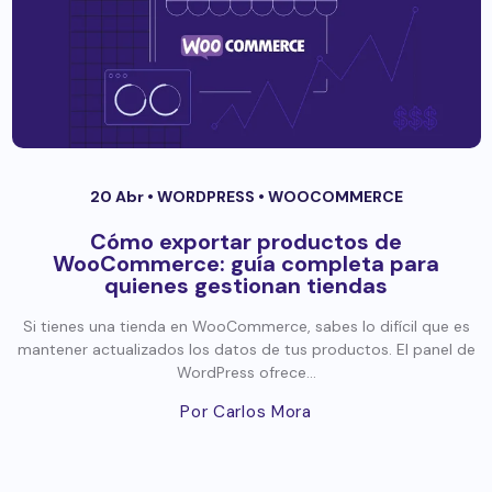
20 Abr •
WORDPRESS
•
WOOCOMMERCE
Cómo exportar productos de
WooCommerce: guía completa para
quienes gestionan tiendas
Si tienes una tienda en WooCommerce, sabes lo difícil que es
mantener actualizados los datos de tus productos. El panel de
WordPress ofrece...
Por Carlos Mora