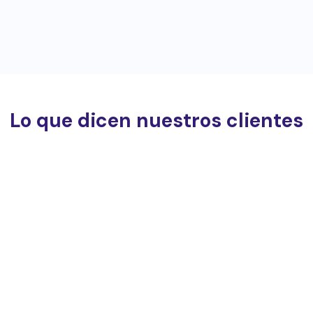
Lo que dicen nuestros clientes