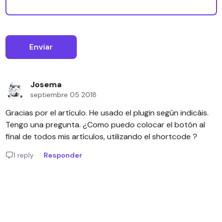
Josema
septiembre 05 2018
Gracias por el artículo. He usado el plugin según indicáis.
Tengo una pregunta. ¿Como puedo colocar el botón al
final de todos mis artículos, utilizando el shortcode ?
1 reply
Responder