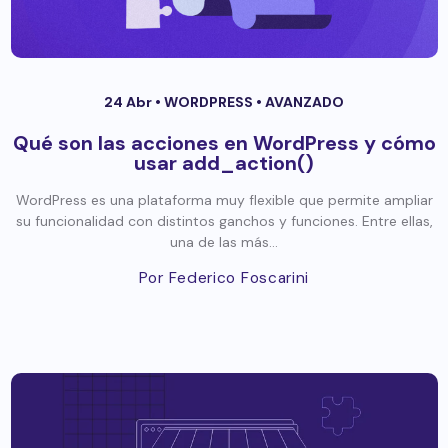
24 Abr •
WORDPRESS
•
AVANZADO
Qué son las acciones en WordPress y cómo
usar add_action()
WordPress es una plataforma muy flexible que permite ampliar
su funcionalidad con distintos ganchos y funciones. Entre ellas,
una de las más...
Por Federico Foscarini