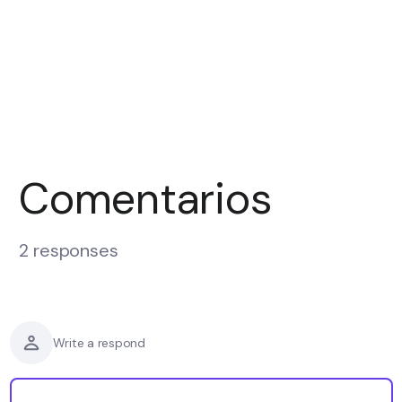
Comentarios
2 responses
Write a respond