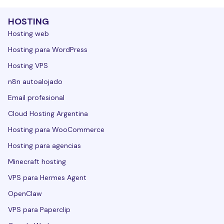
HOSTING
Hosting web
Hosting para WordPress
Hosting VPS
n8n autoalojado
Email profesional
Cloud Hosting Argentina
Hosting para WooCommerce
Hosting para agencias
Minecraft hosting
VPS para Hermes Agent
OpenClaw
VPS para Paperclip