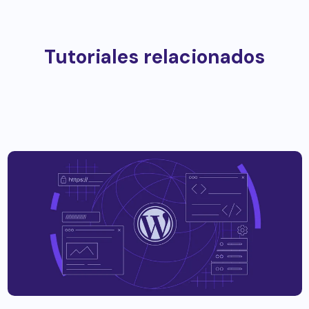
Tutoriales relacionados