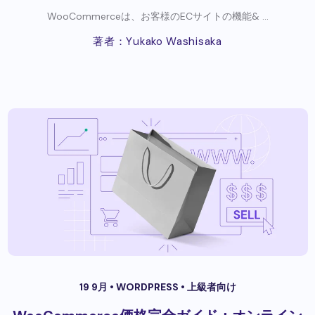
WooCommerceは、お客様のECサイトの機能& ...
著者：Yukako Washisaka
19 9月 •
WORDPRESS
•
上級者向け