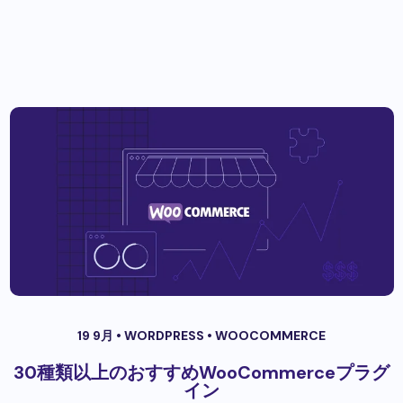
19 9月 •
WORDPRESS
•
WOOCOMMERCE
30種類以上のおすすめWooCommerceプラグ
イン