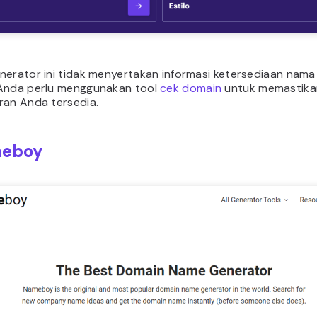
nerator ini tidak menyertakan informasi ketersediaan nam
Anda perlu menggunakan tool
cek domain
untuk memastika
ran Anda tersedia.
eboy