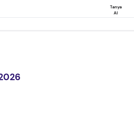
Tanya
AI
 2026