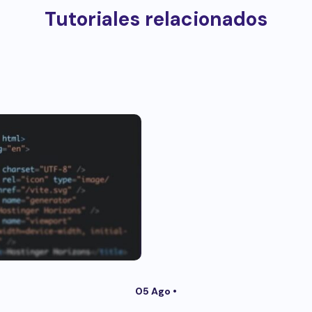
Tutoriales relacionados
05 Ago •