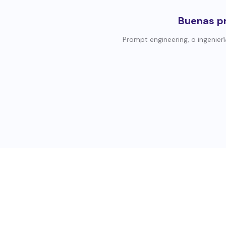
Buenas pr
Prompt engineering, o ingenier