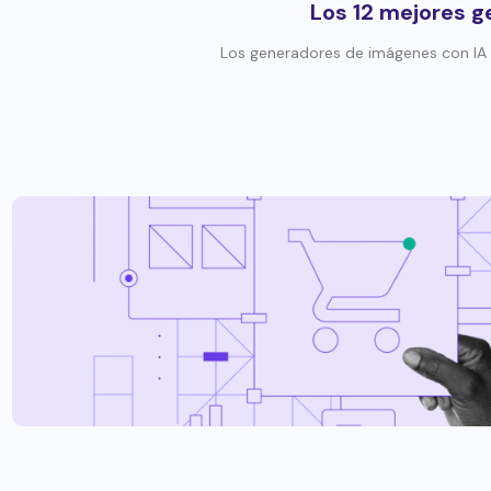
Los 12 mejores g
Los generadores de imágenes con IA 