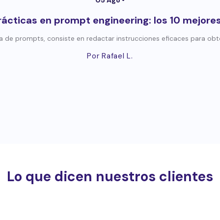
ácticas en prompt engineering: los 10 mejore
ía de prompts, consiste en redactar instrucciones eficaces para obte
Por Rafael L.
Lo que dicen nuestros clientes