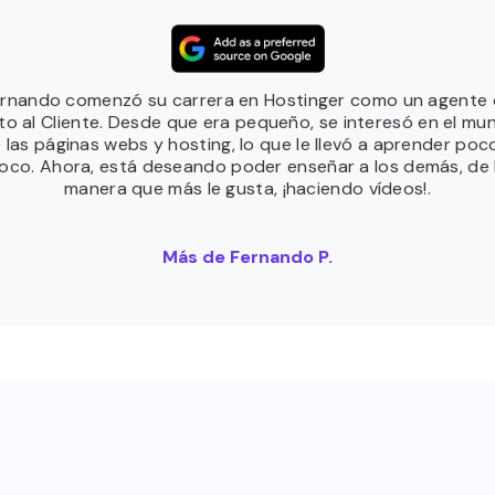
rnando comenzó su carrera en Hostinger como un agente
ito al Cliente. Desde que era pequeño, se interesó en el mu
 las páginas webs y hosting, lo que le llevó a aprender poc
oco. Ahora, está deseando poder enseñar a los demás, de 
manera que más le gusta, ¡haciendo vídeos!.
Más de Fernando P.