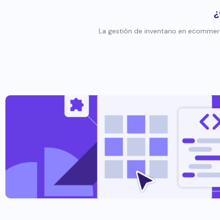
¿
La gestión de inventario en ecommerce