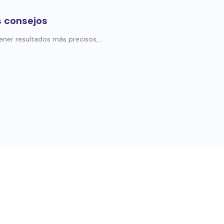
s consejos
ner resultados más precisos,...