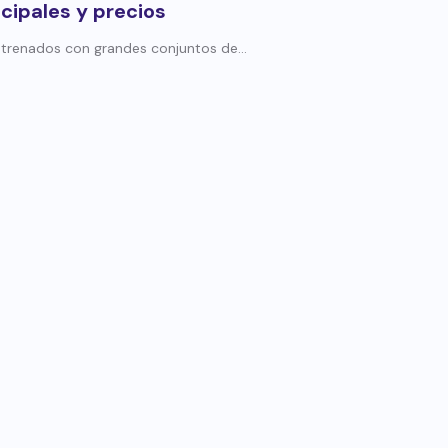
cipales y precios
trenados con grandes conjuntos de...