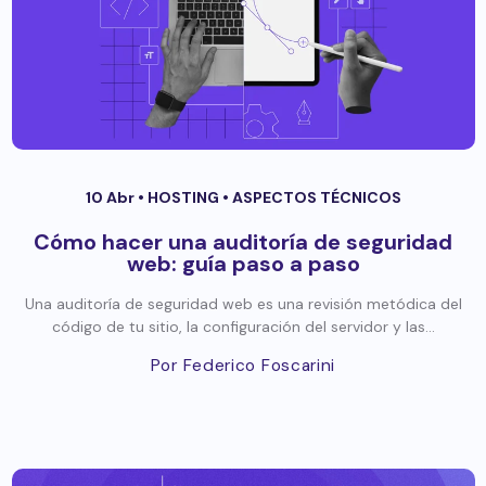
10 Abr •
HOSTING
•
ASPECTOS TÉCNICOS
Cómo hacer una auditoría de seguridad
web: guía paso a paso
Una auditoría de seguridad web es una revisión metódica del
código de tu sitio, la configuración del servidor y las...
Por Federico Foscarini