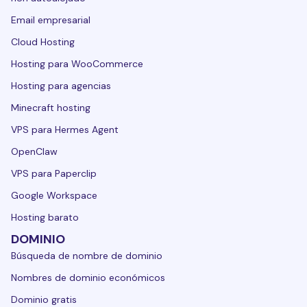
Email empresarial
Cloud Hosting
Hosting para WooCommerce
Hosting para agencias
Minecraft hosting
VPS para Hermes Agent
OpenClaw
VPS para Paperclip
Google Workspace
Hosting barato
DOMINIO
Búsqueda de nombre de dominio
Nombres de dominio económicos
Dominio gratis