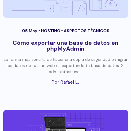
05 May •
HOSTING
•
ASPECTOS TÉCNICOS
Cómo exportar una base de datos en
phpMyAdmin
La forma más sencilla de hacer una copia de seguridad o migrar
los datos de tu sitio web es exportando tu base de datos. Si
administras una...
Por Rafael L.