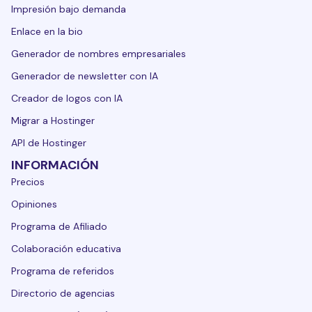
Impresión bajo demanda
Enlace en la bio
Generador de nombres empresariales
Generador de newsletter con IA
Creador de logos con IA
Migrar a Hostinger
API de Hostinger
INFORMACIÓN
Precios
Opiniones
Programa de Afiliado
Colaboración educativa
Programa de referidos
Directorio de agencias