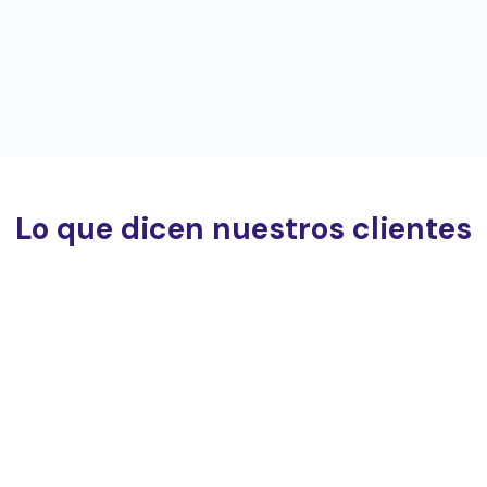
Lo que dicen nuestros clientes