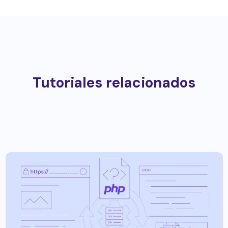
Tutoriales relacionados