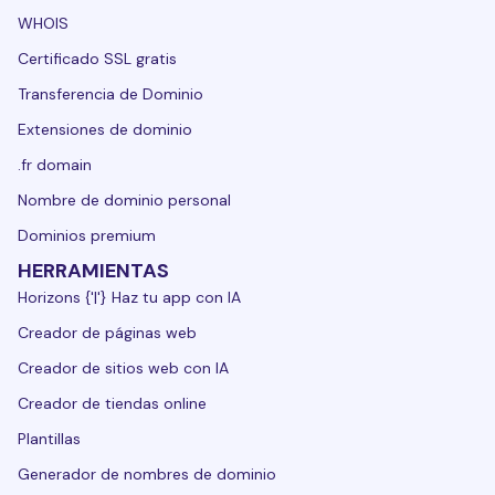
WHOIS
Certificado SSL gratis
Transferencia de Dominio
Extensiones de dominio
.fr domain
Nombre de dominio personal
Dominios premium
HERRAMIENTAS
Horizons {'|'} Haz tu app con IA
Creador de páginas web
Creador de sitios web con IA
Creador de tiendas online
Plantillas
Generador de nombres de dominio