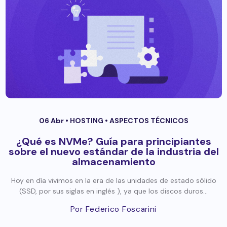
06 Abr •
HOSTING
•
ASPECTOS TÉCNICOS
¿Qué es NVMe? Guía para principiantes
sobre el nuevo estándar de la industria del
almacenamiento
Hoy en día vivimos en la era de las unidades de estado sólido
(SSD, por sus siglas en inglés ), ya que los discos duros...
Por Federico Foscarini