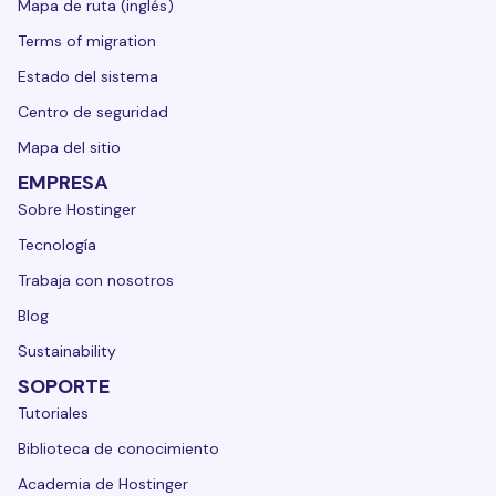
Mapa de ruta (inglés)
Terms of migration
Estado del sistema
Centro de seguridad
Mapa del sitio
EMPRESA
Sobre Hostinger
Tecnología
Trabaja con nosotros
Blog
Sustainability
SOPORTE
Tutoriales
Biblioteca de conocimiento
Academia de Hostinger