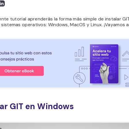
iente tutorial aprenderás la forma más simple de instalar GI
 sistemas operativos: Windows, MacOS y Linux. ¡Vayamos a 
lar GIT en Windows