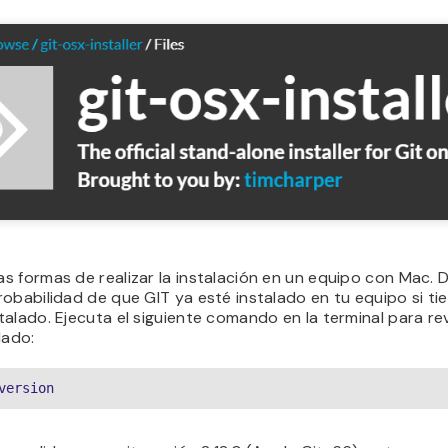
 formas de realizar la instalación en un equipo con Mac. 
obabilidad de que GIT ya esté instalado en tu equipo si tie
alado. Ejecuta el siguiente comando en la terminal para rev
lado:
version