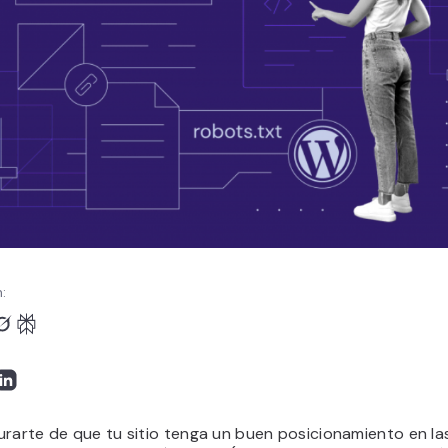
:
urarte de que tu sitio tenga un buen posicionamiento en la