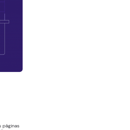
s páginas