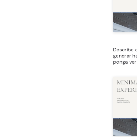
Describe 
generar h
ponga ver