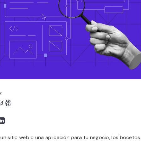
:
 un sitio web o una aplicación para tu negocio, los bocetos