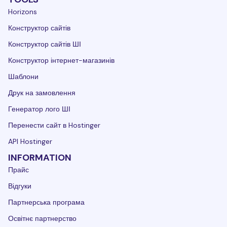
Horizons
Конструктор сайтів
Конструктор сайтів ШІ
Конструктор інтернет-магазинів
Шаблони
Друк на замовлення
Генератор лого ШІ
Перенести сайт в Hostinger
API Hostinger
INFORMATION
Прайс
Відгуки
Партнерська програма
Освітнє партнерство