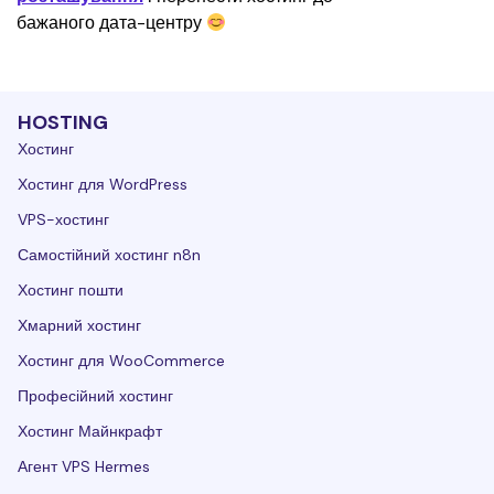
бажаного дата-центру 
HOSTING
Хостинг
Хостинг для WordPress
VPS-хостинг
Самостійний хостинг n8n
Хостинг пошти
Хмарний хостинг
Хостинг для WooCommerce
Професійний хостинг
Хостинг Майнкрафт
Агент VPS Hermes