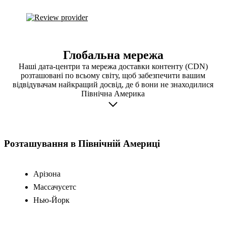
Глобальна мережа
Наші дата-центри та мережа доставки контенту (CDN)
розташовані по всьому світу, щоб забезпечити вашим
відвідувачам найкращий досвід, де б вони не знаходилися
Північна Америка
Розташування в Північній Америці
Арізона
Массачусетс
Нью-Йорк