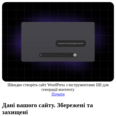
Швидко створіть сайт WordPress з інструментами ШІ для
генерації контенту
Почати
Дані вашого сайту. Збережені та
захищені