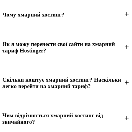
Чому хмарний хостинг?
Як я можу перенести свої сайти на хмарний
тариф Hostinger?
Скільки коштує хмарний хостинг? Наскільки
легко перейти на хмарний тариф?
Чим відрізняється хмарний хостинг від
звичайного?