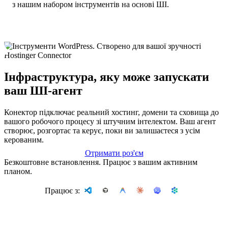
з нашим набором інструментів на основі ШІ.
Hostinger Connector
Інфраструктура, яку може запускати
ваш ШІ-агент
Конектор підключає реальний хостинг, домени та сховища до
вашого робочого процесу зі штучним інтелектом. Ваш агент
створює, розгортає та керує, поки ви залишаєтеся з усім
керованим.
Отримати роз'єм
Безкоштовне встановлення. Працює з вашим активним
планом.
Працює з: