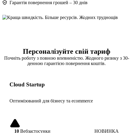
Гарантія повернення грошей – 30 днів
Персоналізуйте свій тариф
Почніть роботу з повною впевненістю. Жодного ризику з 30-
денною гарантією повернення коштів.
Cloud Startup
Оптимізований для бізнесу та ecommerce
10
Вебзастосунки
НОВИНКА