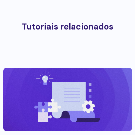
Tutoriais relacionados