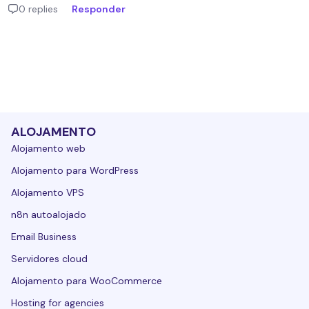
0 replies
Responder
ALOJAMENTO
Alojamento web
Alojamento para WordPress
Alojamento VPS
n8n autoalojado
Email Business
Servidores cloud
Alojamento para WooCommerce
Hosting for agencies