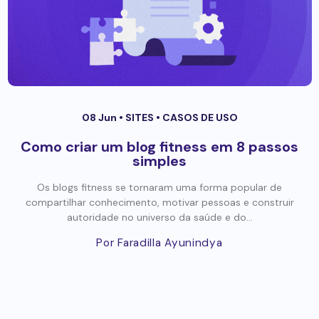
08 Jun •
SITES
•
CASOS DE USO
Como criar um blog fitness em 8 passos
simples
Os blogs fitness se tornaram uma forma popular de
compartilhar conhecimento, motivar pessoas e construir
autoridade no universo da saúde e do...
Por Faradilla Ayunindya