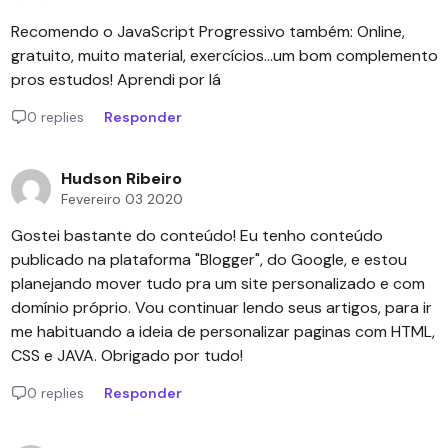
Recomendo o JavaScript Progressivo também: Online,
gratuito, muito material, exercícios...um bom complemento
pros estudos! Aprendi por lá
0 replies
Responder
Hudson Ribeiro
Fevereiro 03 2020
Gostei bastante do conteúdo! Eu tenho conteúdo
publicado na plataforma "Blogger", do Google, e estou
planejando mover tudo pra um site personalizado e com
domínio próprio. Vou continuar lendo seus artigos, para ir
me habituando a ideia de personalizar paginas com HTML,
CSS e JAVA. Obrigado por tudo!
0 replies
Responder