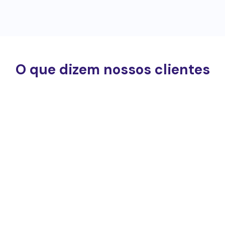
O que dizem nossos clientes