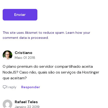
This site uses Akismet to reduce spam.
Learn how your
comment data is processed.
Cristiano
Maio 01 2018
O plano premium do servidor compartilhado aceita
NodeJS? Caso não, quais são os serviços da Hostinger
que aceitam?
1 reply
Responder
Rafael Teles
Janeiro 22 2019