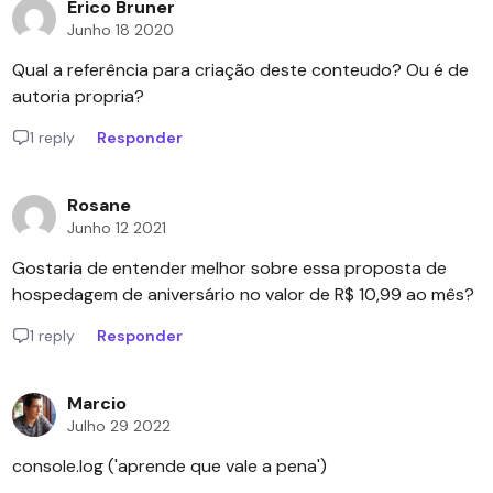
Erico Bruner
Junho 18 2020
Qual a referência para criação deste conteudo? Ou é de
autoria propria?
1 reply
Responder
Rosane
Junho 12 2021
Gostaria de entender melhor sobre essa proposta de
hospedagem de aniversário no valor de R$ 10,99 ao mês?
1 reply
Responder
Marcio
Julho 29 2022
console.log ('aprende que vale a pena')