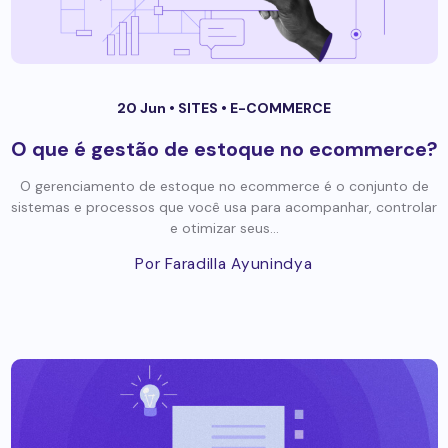
20 Jun •
SITES
•
E-COMMERCE
O que é gestão de estoque no ecommerce?
O gerenciamento de estoque no ecommerce é o conjunto de
sistemas e processos que você usa para acompanhar, controlar
e otimizar seus...
Por Faradilla Ayunindya