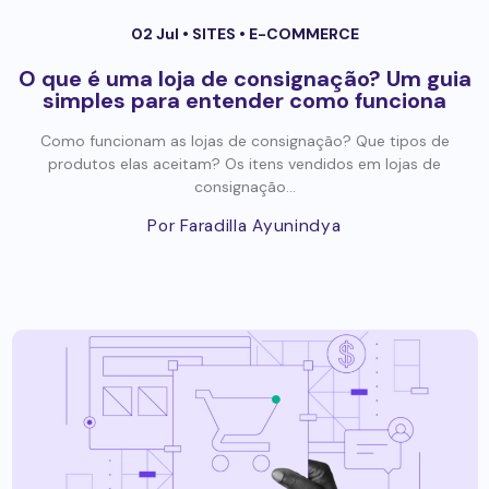
02 Jul •
SITES
•
E-COMMERCE
O que é uma loja de consignação? Um guia
simples para entender como funciona
Como funcionam as lojas de consignação? Que tipos de
produtos elas aceitam? Os itens vendidos em lojas de
consignação...
Por Faradilla Ayunindya