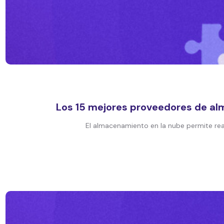
Los 15 mejores proveedores de alm
El almacenamiento en la nube permite real