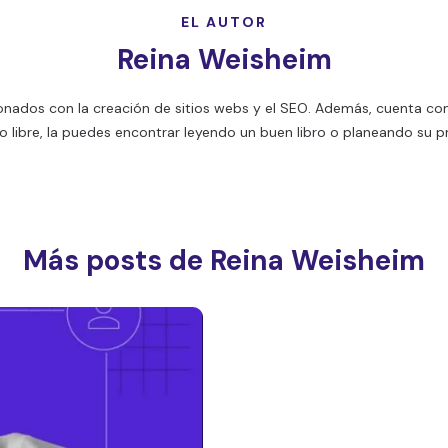
EL AUTOR
Reina Weisheim
ionados con la creación de sitios webs y el SEO. Además, cuenta co
o libre, la puedes encontrar leyendo un buen libro o planeando su pr
Más posts de Reina Weisheim