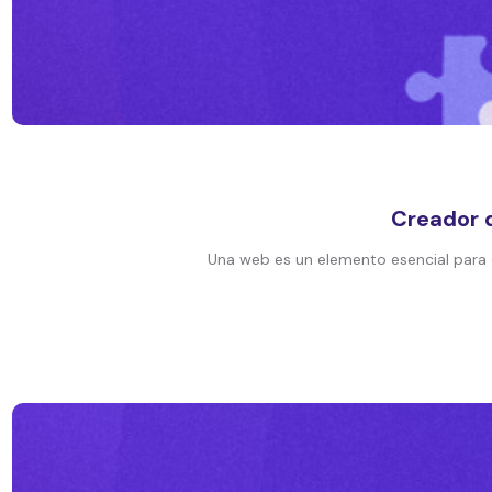
Creador d
Una web es un elemento esencial para e