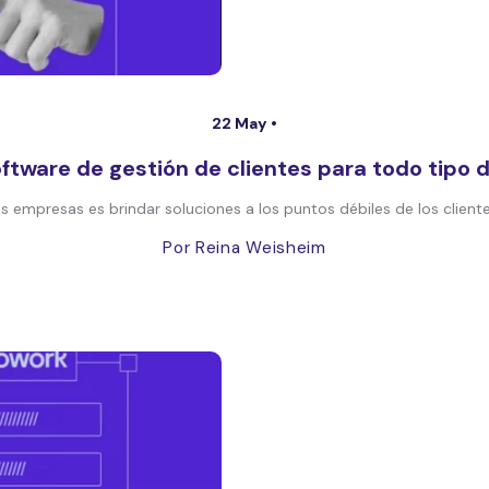
22 May •
software de gestión de clientes para todo tipo
as empresas es brindar soluciones a los puntos débiles de los clientes
Por Reina Weisheim