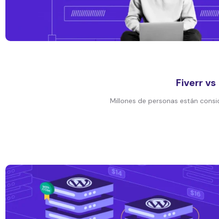
Fiverr vs
Millones de personas están consi