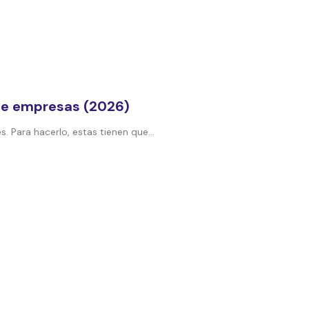
 de empresas (2026)
. Para hacerlo, estas tienen que...