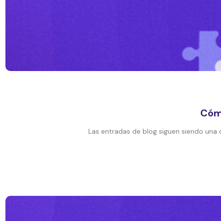
Cómo
Las entradas de blog siguen siendo una 