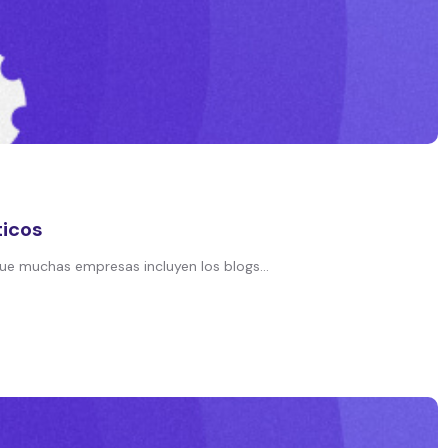
ticos
ue muchas empresas incluyen los blogs...