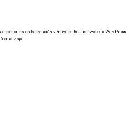
n experiencia en la creación y manejo de sitios web de WordPress.
óximo viaje.