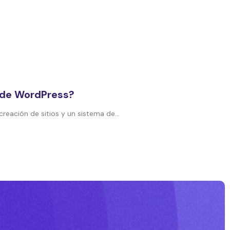
 de WordPress?
ación de sitios y un sistema de...