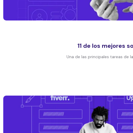
11 de los mejores 
Una de las principales tareas de l