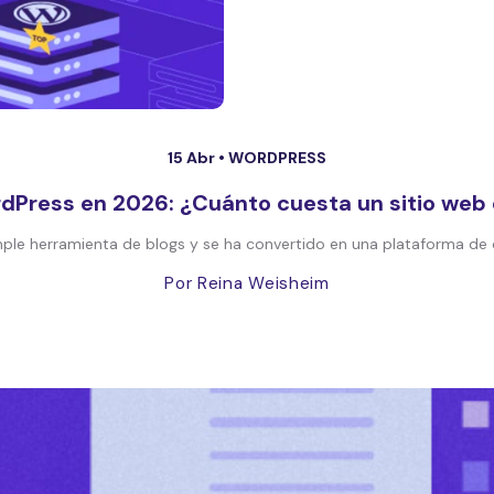
15 Abr •
WORDPRESS
rdPress en 2026: ¿Cuánto cuesta un sitio web
 herramienta de blogs y se ha convertido en una plataforma de cre
Por Reina Weisheim