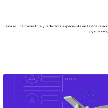
Reina es una traductora y redactora especialista en textos relac
En su tiemp