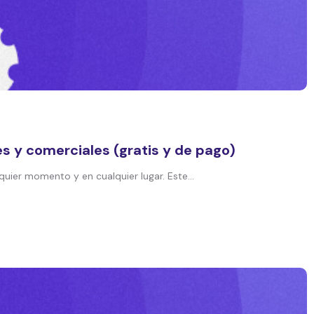
 y comerciales (gratis y de pago)
uier momento y en cualquier lugar. Este...