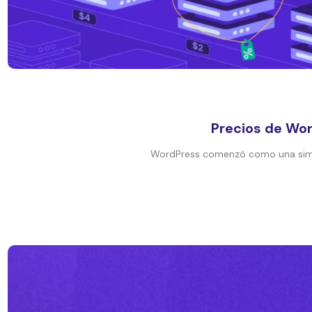
Precios de Wo
WordPress comenzó como una simple