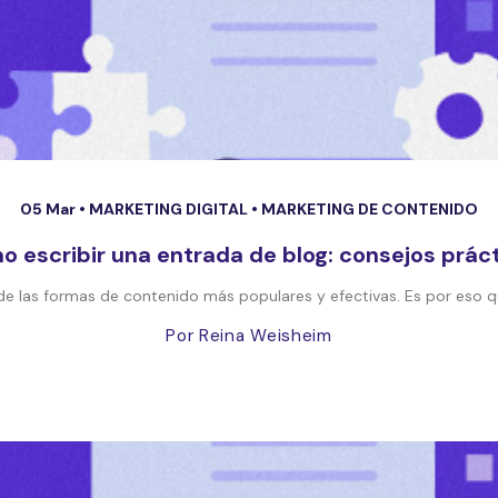
05 Mar •
MARKETING DIGITAL
•
MARKETING DE CONTENIDO
 escribir una entrada de blog: consejos prác
de las formas de contenido más populares y efectivas. Es por eso q
Por Reina Weisheim