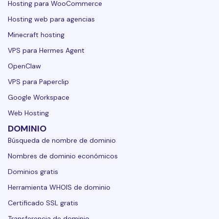
Hosting para WooCommerce
Hosting web para agencias
Minecraft hosting
VPS para Hermes Agent
OpenClaw
VPS para Paperclip
Google Workspace
Web Hosting
DOMINIO
Búsqueda de nombre de dominio
Nombres de dominio económicos
Dominios gratis
Herramienta WHOIS de dominio
Certificado SSL gratis
Transferencia de dominio