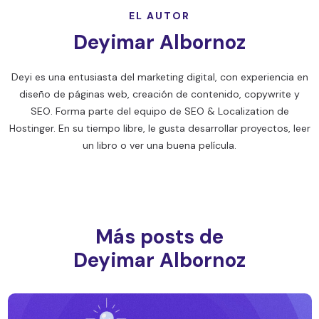
EL AUTOR
Deyimar Albornoz
Deyi es una entusiasta del marketing digital, con experiencia en
diseño de páginas web, creación de contenido, copywrite y
SEO. Forma parte del equipo de SEO & Localization de
Hostinger. En su tiempo libre, le gusta desarrollar proyectos, leer
un libro o ver una buena película.
Más posts de
Deyimar Albornoz