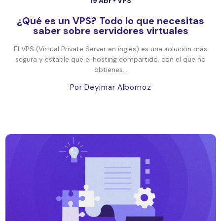
19 Abr •
VPS
¿Qué es un VPS? Todo lo que necesitas
saber sobre servidores virtuales
El VPS (Virtual Private Server en inglés) es una solución más
segura y estable que el hosting compartido, con el que no
obtienes...
Por Deyimar Albornoz