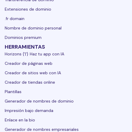
Extensiones de dominio
.fr domain
Nombre de dominio personal
Dominios premium
HERRAMIENTAS
Horizons {'|'} Haz tu app con IA
Creador de páginas web
Creador de sitios web con IA
Creador de tiendas online
Plantillas
Generador de nombres de dominio
Impresión bajo demanda
Enlace en la bio
Generador de nombres empresariales