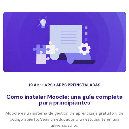
19 Abr •
VPS
•
APPS PREINSTALADAS
Cómo instalar Moodle: una guía completa
para principiantes
Moodle es un sistema de gestión de aprendizaje gratuito y de
código abierto. Seas un educador o un estudiante en una
universidad o...