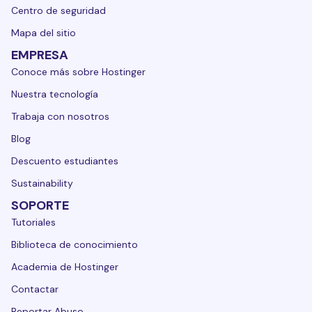
Centro de seguridad
Mapa del sitio
EMPRESA
Conoce más sobre Hostinger
Nuestra tecnología
Trabaja con nosotros
Blog
Descuento estudiantes
Sustainability
SOPORTE
Tutoriales
Biblioteca de conocimiento
Academia de Hostinger
Contactar
Reportar Abuso