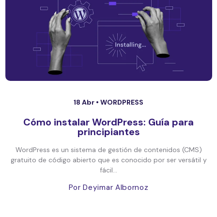
18 Abr •
WORDPRESS
Cómo instalar WordPress: Guía para
principiantes
WordPress es un sistema de gestión de contenidos (CMS)
gratuito de código abierto que es conocido por ser versátil y
fácil...
Por Deyimar Albornoz