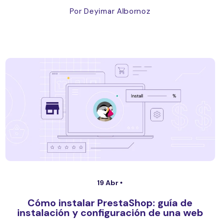
Por Deyimar Albornoz
19 Abr •
Cómo instalar PrestaShop: guía de
instalación y configuración de una web