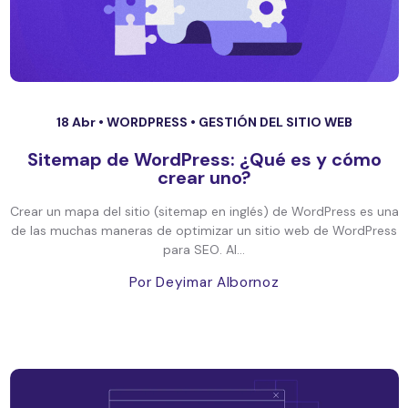
18 Abr •
WORDPRESS
•
GESTIÓN DEL SITIO WEB
Sitemap de WordPress: ¿Qué es y cómo
crear uno?
Crear un mapa del sitio (sitemap en inglés) de WordPress es una
de las muchas maneras de optimizar un sitio web de WordPress
para SEO. Al...
Por Deyimar Albornoz