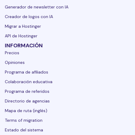
Generador de newsletter con IA
Creador de logos con IA
Migrar a Hostinger
API de Hostinger
INFORMACIÓN
Precios
Opiniones
Programa de afiliados
Colaboración educativa
Programa de referidos
Directorio de agencias
Mapa de ruta (inglés)
Terms of migration
Estado del sistema