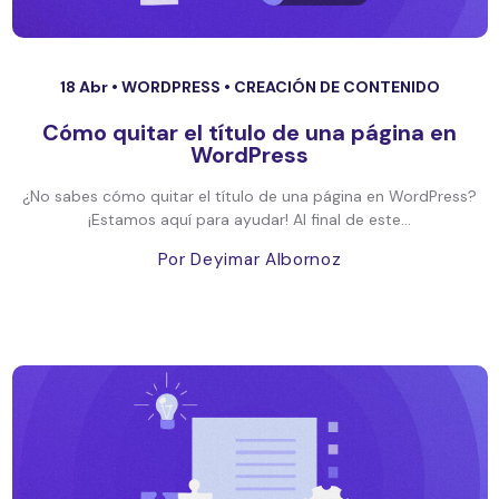
18 Abr •
WORDPRESS
•
CREACIÓN DE CONTENIDO
Cómo quitar el título de una página en
WordPress
¿No sabes cómo quitar el título de una página en WordPress?
¡Estamos aquí para ayudar! Al final de este...
Por Deyimar Albornoz