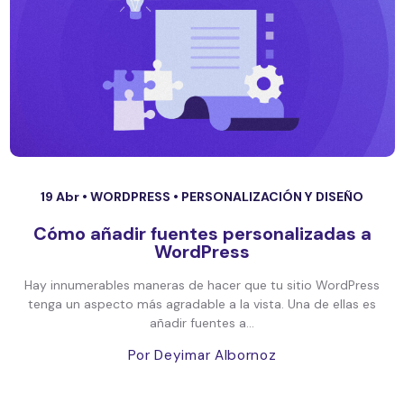
19 Abr •
WORDPRESS
•
PERSONALIZACIÓN Y DISEÑO
Cómo añadir fuentes personalizadas a
WordPress
Hay innumerables maneras de hacer que tu sitio WordPress
tenga un aspecto más agradable a la vista. Una de ellas es
añadir fuentes a...
Por Deyimar Albornoz