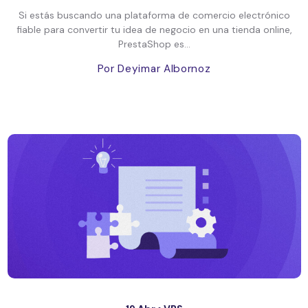
Si estás buscando una plataforma de comercio electrónico
fiable para convertir tu idea de negocio en una tienda online,
PrestaShop es...
Por Deyimar Albornoz