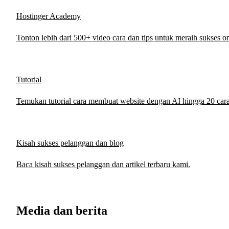
Hostinger Academy
Tonton lebih dari 500+ video cara dan tips untuk meraih sukses on
Tutorial
Temukan tutorial cara membuat website dengan AI hingga 20 cara
Kisah sukses pelanggan dan blog
Baca kisah sukses pelanggan dan artikel terbaru kami.
Media dan berita