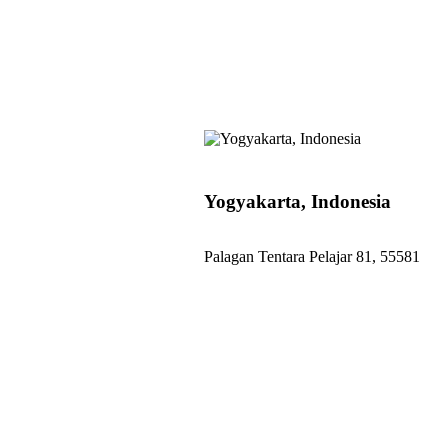
Yogyakarta, Indonesia
Palagan Tentara Pelajar 81, 55581