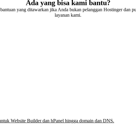
Ada yang bisa kami bantu?
 bantuan yang ditawarkan jika Anda bukan pelanggan Hostinger dan pu
layanan kami.
 untuk Website Builder dan hPanel hingga domain dan DNS.