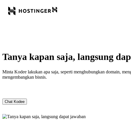
Tanya kapan saja, langsung da
Minta Kodee lakukan apa saja, seperti menghubungkan domain, menga
mengembangkan bisnis.
Chat Kodee