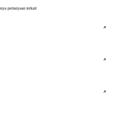
nya pertanyaan terkait