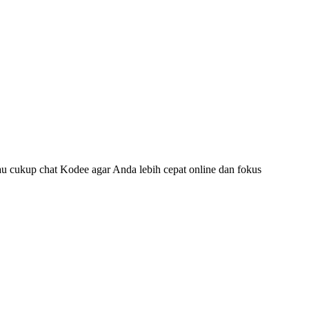
u cukup chat Kodee agar Anda lebih cepat online dan fokus