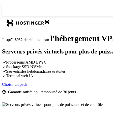
l'hébergement VP
Jusqu'à
69%
de réduction sur
Serveurs privés virtuels pour plus de puiss
Processeurs AMD EPYC
Stockage SSD NVMe
Sauvegardes hebdomadaires gratuites
Terminal web IA
Choisir un pack
Garantie satisfait ou remboursé de 30 jours