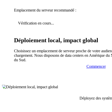
Emplacement du serveur recommandé :
Vérification en cours...
Déploiement local, impact global
Choisissez un emplacement de serveur proche de votre audienc
chargement. Nous disposons de data centers en Amérique du 
du Sud.
Commencer
Déployez des système