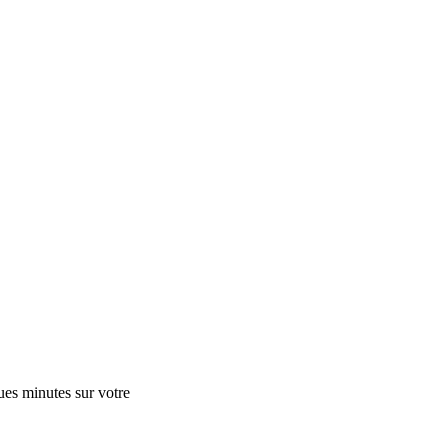
ues minutes sur votre