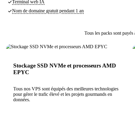
Terminal web IA
Nom de domaine gratuit pendant 1 an
Tous les packs sont payés 
Stockage SSD NVMe et processeurs AMD
EPYC
Tous nos VPS sont équipés des meilleures technologies
pour gérer le trafic élevé et les projets gourmands en
données.