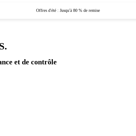
Offres d'été : Jusqu'à 80 % de remise
S.
ance et de contrôle