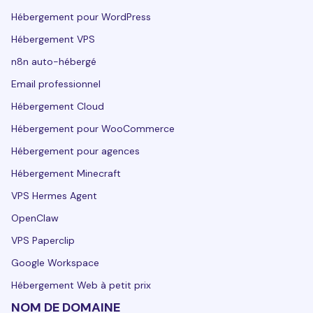
Hébergement pour WordPress
Hébergement VPS
n8n auto-hébergé
Email professionnel
Hébergement Cloud
Hébergement pour WooCommerce
Hébergement pour agences
Hébergement Minecraft
VPS Hermes Agent
OpenClaw
VPS Paperclip
Google Workspace
Hébergement Web à petit prix
NOM DE DOMAINE