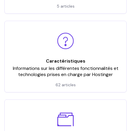
5 articles
Caractéristiques
Informations sur les différentes fonctionnalités et
technologies prises en charge par Hostinger
62 articles