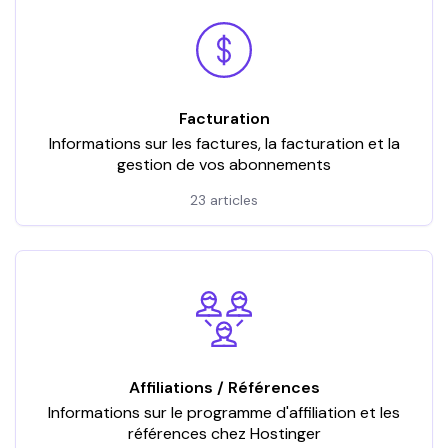
Facturation
Informations sur les factures, la facturation et la
gestion de vos abonnements
23 articles
Affiliations / Références
Informations sur le programme d'affiliation et les
références chez Hostinger