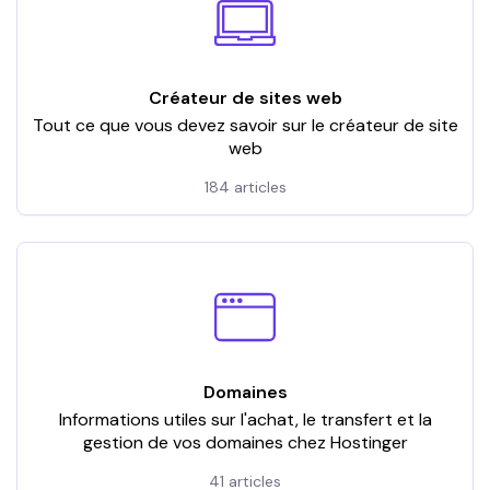
Créateur de sites web
Tout ce que vous devez savoir sur le créateur de site
web
184 articles
Domaines
Informations utiles sur l'achat, le transfert et la
gestion de vos domaines chez Hostinger
41 articles