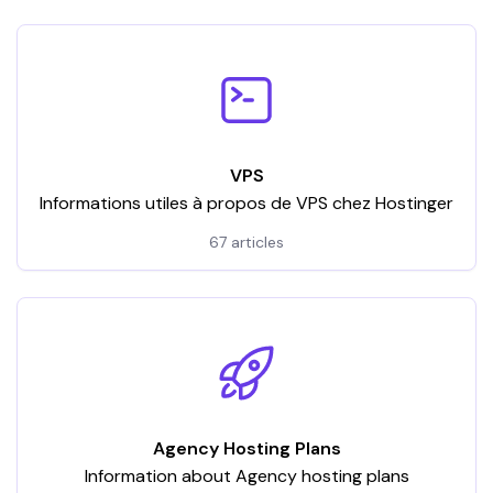
VPS
Informations utiles à propos de VPS chez Hostinger
67 articles
Agency Hosting Plans
Information about Agency hosting plans