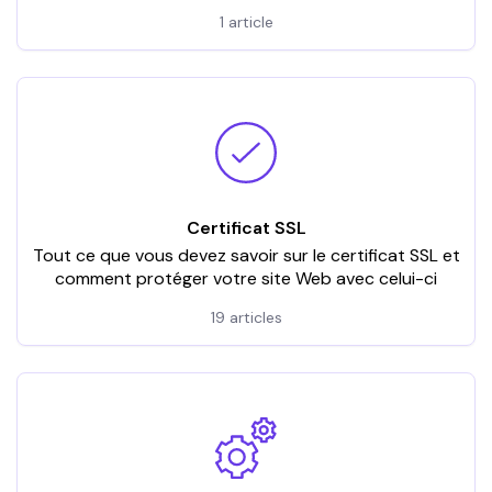
1 article
Certificat SSL
Tout ce que vous devez savoir sur le certificat SSL et
comment protéger votre site Web avec celui-ci
19 articles