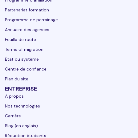
Programme d'affiliation
Partenariat formation
Programme de parrainage
Annuaire des agences
Feuille de route
Terms of migration
État du système
Centre de confiance
Plan du site
ENTREPRISE
À propos
Nos technologies
Carrière
Blog (en anglais)
Réduction étudiants