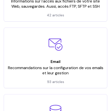
Informations sur l'accès aux fichiers de votre site
Web, sauvegardes. Aussi, accès FTP, SFTP et SSH
42 articles
Email
Recommandations sur la configuration de vos emails
et leur gestion
93 articles