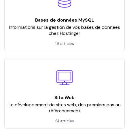
Bases de données MySQL
Informations sur la gestion de vos bases de données
chez Hostinger
19 articles
Site Web
Le développement de sites web, des premiers pas au
référencement
61 articles