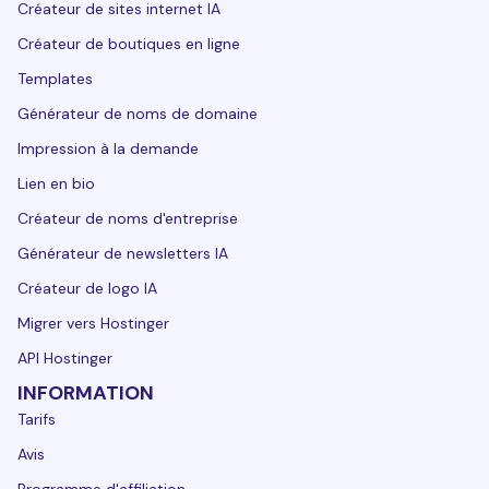
Créateur de sites internet IA
Créateur de boutiques en ligne
Templates
Générateur de noms de domaine
Impression à la demande
Lien en bio
Créateur de noms d'entreprise
Générateur de newsletters IA
Créateur de logo IA
Migrer vers Hostinger
API Hostinger
INFORMATION
Tarifs
Avis