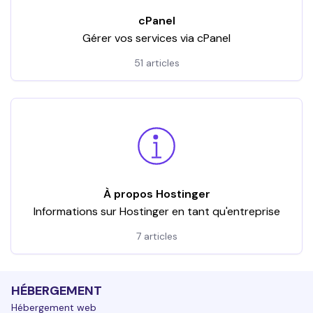
cPanel
Gérer vos services via cPanel
51 articles
À propos Hostinger
Informations sur Hostinger en tant qu'entreprise
7 articles
HÉBERGEMENT
Hébergement web