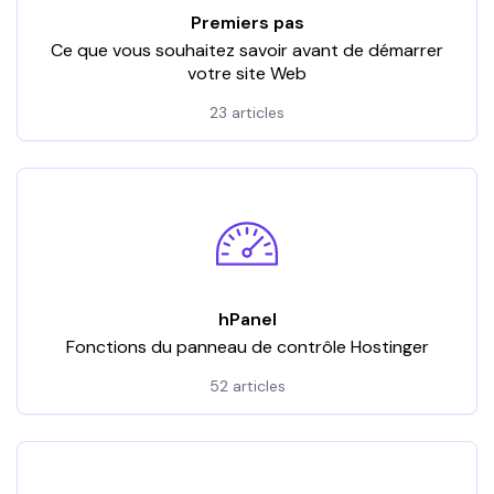
Premiers pas
Ce que vous souhaitez savoir avant de démarrer
votre site Web
23 articles
hPanel
Fonctions du panneau de contrôle Hostinger
52 articles