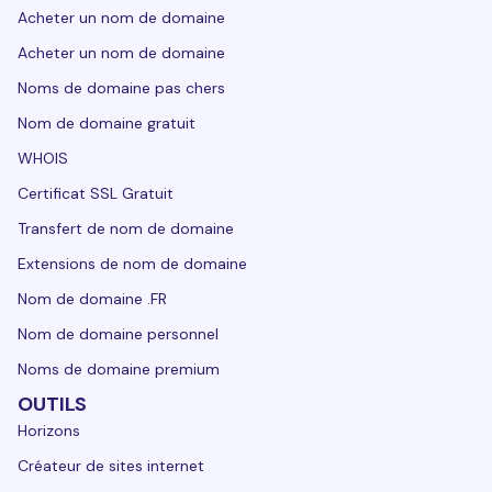
Acheter un nom de domaine
Acheter un nom de domaine
Noms de domaine pas chers
Nom de domaine gratuit
WHOIS
Certificat SSL Gratuit
Transfert de nom de domaine
Extensions de nom de domaine
Nom de domaine .FR
Nom de domaine personnel
Noms de domaine premium
OUTILS
Horizons
Créateur de sites internet