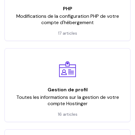
PHP
Modifications de la configuration PHP de votre
compte d'hébergement
17 articles
Gestion de profil
Toutes les informations sur la gestion de votre
compte Hostinger
16 articles